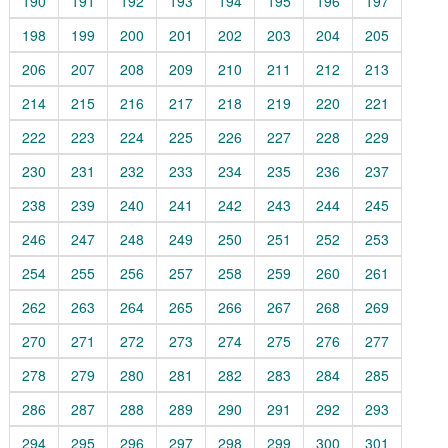
190
191
192
193
194
195
196
197
198
199
200
201
202
203
204
205
206
207
208
209
210
211
212
213
214
215
216
217
218
219
220
221
222
223
224
225
226
227
228
229
230
231
232
233
234
235
236
237
238
239
240
241
242
243
244
245
246
247
248
249
250
251
252
253
254
255
256
257
258
259
260
261
262
263
264
265
266
267
268
269
270
271
272
273
274
275
276
277
278
279
280
281
282
283
284
285
286
287
288
289
290
291
292
293
294
295
296
297
298
299
300
301