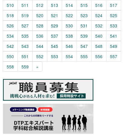
510
511
512
513
514
515
516
517
518
519
520
521
522
523
524
525
526
527
528
529
530
531
532
533
534
535
536
537
538
539
540
541
542
543
544
545
546
547
548
549
550
551
552
553
554
555
556
557
558
559
»