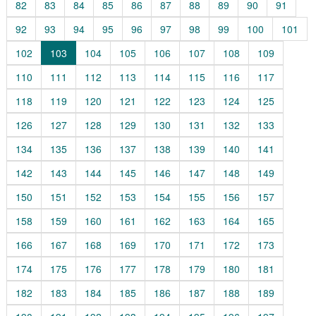
82
83
84
85
86
87
88
89
90
91
92
93
94
95
96
97
98
99
100
101
102
103
104
105
106
107
108
109
110
111
112
113
114
115
116
117
118
119
120
121
122
123
124
125
126
127
128
129
130
131
132
133
134
135
136
137
138
139
140
141
142
143
144
145
146
147
148
149
150
151
152
153
154
155
156
157
158
159
160
161
162
163
164
165
166
167
168
169
170
171
172
173
174
175
176
177
178
179
180
181
182
183
184
185
186
187
188
189