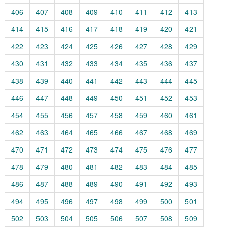
406
407
408
409
410
411
412
413
414
415
416
417
418
419
420
421
422
423
424
425
426
427
428
429
430
431
432
433
434
435
436
437
438
439
440
441
442
443
444
445
446
447
448
449
450
451
452
453
454
455
456
457
458
459
460
461
462
463
464
465
466
467
468
469
470
471
472
473
474
475
476
477
478
479
480
481
482
483
484
485
486
487
488
489
490
491
492
493
494
495
496
497
498
499
500
501
502
503
504
505
506
507
508
509