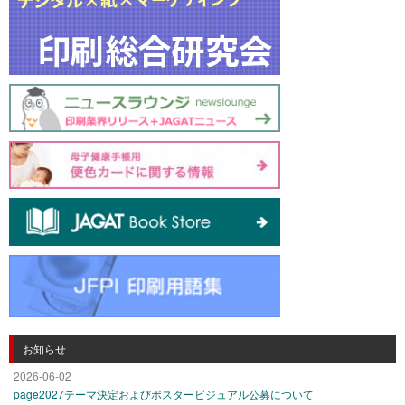
お知らせ
2026-06-02
page2027テーマ決定およびポスタービジュアル公募について