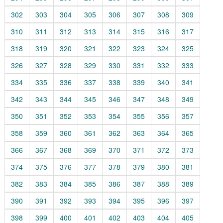
302
303
304
305
306
307
308
309
310
311
312
313
314
315
316
317
318
319
320
321
322
323
324
325
326
327
328
329
330
331
332
333
334
335
336
337
338
339
340
341
342
343
344
345
346
347
348
349
350
351
352
353
354
355
356
357
358
359
360
361
362
363
364
365
366
367
368
369
370
371
372
373
374
375
376
377
378
379
380
381
382
383
384
385
386
387
388
389
390
391
392
393
394
395
396
397
398
399
400
401
402
403
404
405