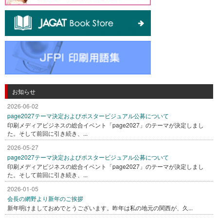
お知らせ
2026-06-02
page2027テーマ決定およびポスタービジュアル公募について
印刷メディアビジネスの総合イベント「page2027」のテーマが決定しまし
た。そして前回に引き続き、...
2026-05-27
page2027テーマ決定およびポスタービジュアル公募について
印刷メディアビジネスの総合イベント「page2027」のテーマが決定しまし
た。そして前回に引き続き、...
2026-01-05
会長の網野より新年のご挨拶
新年明けましておめでとうございます。昨年は私の地元の関西が、久...