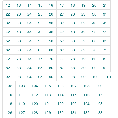
12
13
14
15
16
17
18
19
20
21
22
23
24
25
26
27
28
29
30
31
32
33
34
35
36
37
38
39
40
41
42
43
44
45
46
47
48
49
50
51
52
53
54
55
56
57
58
59
60
61
62
63
64
65
66
67
68
69
70
71
72
73
74
75
76
77
78
79
80
81
82
83
84
85
86
87
88
89
90
91
92
93
94
95
96
97
98
99
100
101
102
103
104
105
106
107
108
109
110
111
112
113
114
115
116
117
118
119
120
121
122
123
124
125
126
127
128
129
130
131
132
133