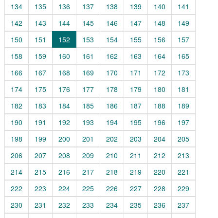
134
135
136
137
138
139
140
141
142
143
144
145
146
147
148
149
150
151
152
153
154
155
156
157
158
159
160
161
162
163
164
165
166
167
168
169
170
171
172
173
174
175
176
177
178
179
180
181
182
183
184
185
186
187
188
189
190
191
192
193
194
195
196
197
198
199
200
201
202
203
204
205
206
207
208
209
210
211
212
213
214
215
216
217
218
219
220
221
222
223
224
225
226
227
228
229
230
231
232
233
234
235
236
237