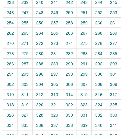
238
239
240
241
242
243
244
245
246
247
248
249
250
251
252
253
254
255
256
257
258
259
260
261
262
263
264
265
266
267
268
269
270
271
272
273
274
275
276
277
278
279
280
281
282
283
284
285
286
287
288
289
290
291
292
293
294
295
296
297
298
299
300
301
302
303
304
305
306
307
308
309
310
311
312
313
314
315
316
317
318
319
320
321
322
323
324
325
326
327
328
329
330
331
332
333
334
335
336
337
338
339
340
341