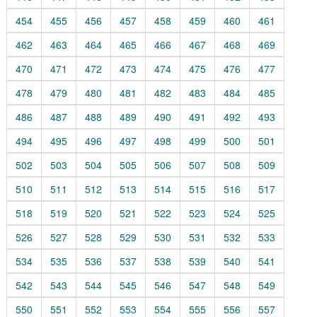
454
455
456
457
458
459
460
461
462
463
464
465
466
467
468
469
470
471
472
473
474
475
476
477
478
479
480
481
482
483
484
485
486
487
488
489
490
491
492
493
494
495
496
497
498
499
500
501
502
503
504
505
506
507
508
509
510
511
512
513
514
515
516
517
518
519
520
521
522
523
524
525
526
527
528
529
530
531
532
533
534
535
536
537
538
539
540
541
542
543
544
545
546
547
548
549
550
551
552
553
554
555
556
557