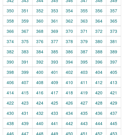
342
343
344
345
346
347
348
349
350
351
352
353
354
355
356
357
358
359
360
361
362
363
364
365
366
367
368
369
370
371
372
373
374
375
376
377
378
379
380
381
382
383
384
385
386
387
388
389
390
391
392
393
394
395
396
397
398
399
400
401
402
403
404
405
406
407
408
409
410
411
412
413
414
415
416
417
418
419
420
421
422
423
424
425
426
427
428
429
430
431
432
433
434
435
436
437
438
439
440
441
442
443
444
445
446
447
448
449
450
451
452
453