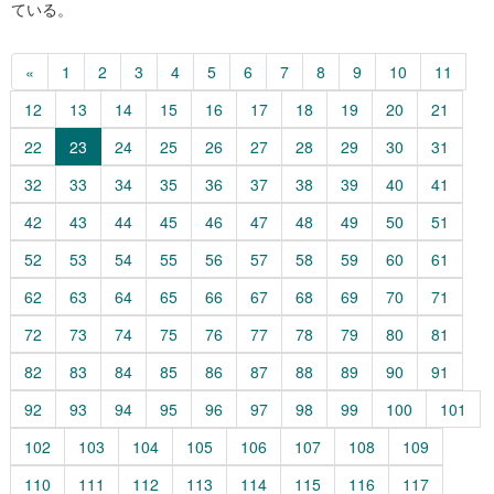
ている。
«
1
2
3
4
5
6
7
8
9
10
11
12
13
14
15
16
17
18
19
20
21
22
23
24
25
26
27
28
29
30
31
32
33
34
35
36
37
38
39
40
41
42
43
44
45
46
47
48
49
50
51
52
53
54
55
56
57
58
59
60
61
62
63
64
65
66
67
68
69
70
71
72
73
74
75
76
77
78
79
80
81
82
83
84
85
86
87
88
89
90
91
92
93
94
95
96
97
98
99
100
101
102
103
104
105
106
107
108
109
110
111
112
113
114
115
116
117