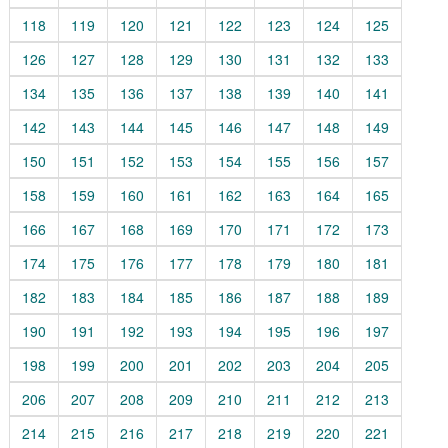
118
119
120
121
122
123
124
125
126
127
128
129
130
131
132
133
134
135
136
137
138
139
140
141
142
143
144
145
146
147
148
149
150
151
152
153
154
155
156
157
158
159
160
161
162
163
164
165
166
167
168
169
170
171
172
173
174
175
176
177
178
179
180
181
182
183
184
185
186
187
188
189
190
191
192
193
194
195
196
197
198
199
200
201
202
203
204
205
206
207
208
209
210
211
212
213
214
215
216
217
218
219
220
221