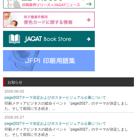
お知らせ
2026-06-02
page2027テーマ決定およびポスタービジュアル公募について
印刷メディアビジネスの総合イベント「page2027」のテーマが決定しまし
た。そして前回に引き続き、...
2026-05-27
page2027テーマ決定およびポスタービジュアル公募について
印刷メディアビジネスの総合イベント「page2027」のテーマが決定しまし
た。そして前回に引き続き、...