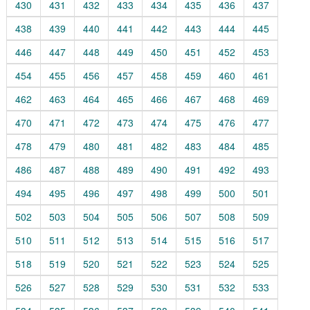
430
431
432
433
434
435
436
437
438
439
440
441
442
443
444
445
446
447
448
449
450
451
452
453
454
455
456
457
458
459
460
461
462
463
464
465
466
467
468
469
470
471
472
473
474
475
476
477
478
479
480
481
482
483
484
485
486
487
488
489
490
491
492
493
494
495
496
497
498
499
500
501
502
503
504
505
506
507
508
509
510
511
512
513
514
515
516
517
518
519
520
521
522
523
524
525
526
527
528
529
530
531
532
533