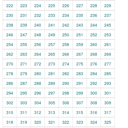
222
223
224
225
226
227
228
229
230
231
232
233
234
235
236
237
238
239
240
241
242
243
244
245
246
247
248
249
250
251
252
253
254
255
256
257
258
259
260
261
262
263
264
265
266
267
268
269
270
271
272
273
274
275
276
277
278
279
280
281
282
283
284
285
286
287
288
289
290
291
292
293
294
295
296
297
298
299
300
301
302
303
304
305
306
307
308
309
310
311
312
313
314
315
316
317
318
319
320
321
322
323
324
325