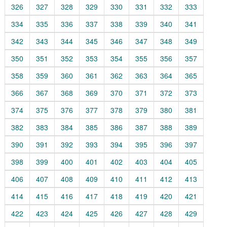
326
327
328
329
330
331
332
333
334
335
336
337
338
339
340
341
342
343
344
345
346
347
348
349
350
351
352
353
354
355
356
357
358
359
360
361
362
363
364
365
366
367
368
369
370
371
372
373
374
375
376
377
378
379
380
381
382
383
384
385
386
387
388
389
390
391
392
393
394
395
396
397
398
399
400
401
402
403
404
405
406
407
408
409
410
411
412
413
414
415
416
417
418
419
420
421
422
423
424
425
426
427
428
429