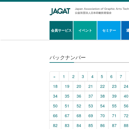
会員サービス
イベント
セミナー
バックナンバー
«
1
2
3
4
5
6
7
18
19
20
21
22
23
24
34
35
36
37
38
39
40
50
51
52
53
54
55
56
66
67
68
69
70
71
72
82
83
84
85
86
87
88