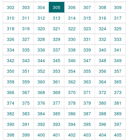
302
303
304
305
306
307
308
309
310
311
312
313
314
315
316
317
318
319
320
321
322
323
324
325
326
327
328
329
330
331
332
333
334
335
336
337
338
339
340
341
342
343
344
345
346
347
348
349
350
351
352
353
354
355
356
357
358
359
360
361
362
363
364
365
366
367
368
369
370
371
372
373
374
375
376
377
378
379
380
381
382
383
384
385
386
387
388
389
390
391
392
393
394
395
396
397
398
399
400
401
402
403
404
405