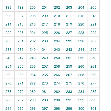
198
199
200
201
202
203
204
205
206
207
208
209
210
211
212
213
214
215
216
217
218
219
220
221
222
223
224
225
226
227
228
229
230
231
232
233
234
235
236
237
238
239
240
241
242
243
244
245
246
247
248
249
250
251
252
253
254
255
256
257
258
259
260
261
262
263
264
265
266
267
268
269
270
271
272
273
274
275
276
277
278
279
280
281
282
283
284
285
286
287
288
289
290
291
292
293
294
295
296
297
298
299
300
301