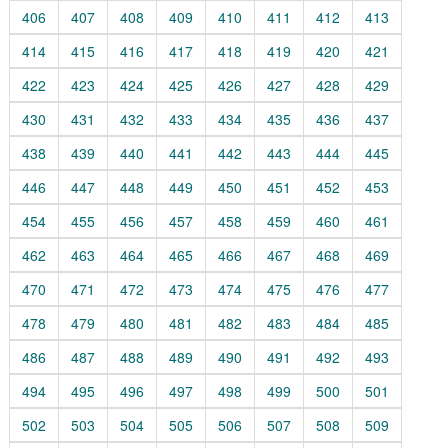
406
407
408
409
410
411
412
413
414
415
416
417
418
419
420
421
422
423
424
425
426
427
428
429
430
431
432
433
434
435
436
437
438
439
440
441
442
443
444
445
446
447
448
449
450
451
452
453
454
455
456
457
458
459
460
461
462
463
464
465
466
467
468
469
470
471
472
473
474
475
476
477
478
479
480
481
482
483
484
485
486
487
488
489
490
491
492
493
494
495
496
497
498
499
500
501
502
503
504
505
506
507
508
509