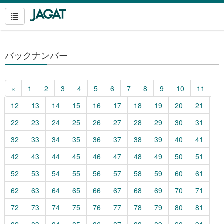
バックナンバー
«
1
2
3
4
5
6
7
8
9
10
11
12
13
14
15
16
17
18
19
20
21
22
23
24
25
26
27
28
29
30
31
32
33
34
35
36
37
38
39
40
41
42
43
44
45
46
47
48
49
50
51
52
53
54
55
56
57
58
59
60
61
62
63
64
65
66
67
68
69
70
71
72
73
74
75
76
77
78
79
80
81