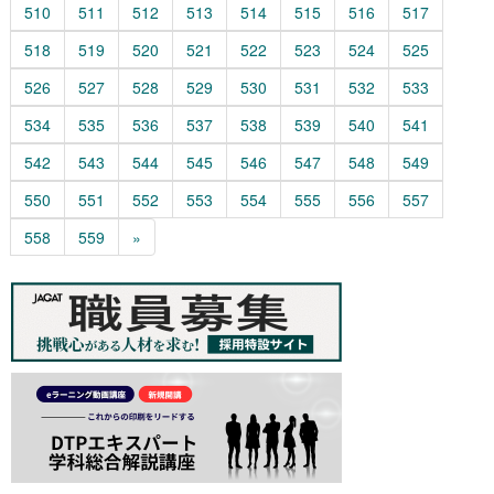
510
511
512
513
514
515
516
517
518
519
520
521
522
523
524
525
526
527
528
529
530
531
532
533
534
535
536
537
538
539
540
541
542
543
544
545
546
547
548
549
550
551
552
553
554
555
556
557
558
559
»