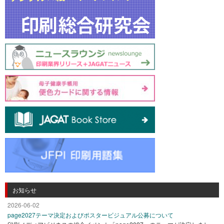
お知らせ
2026-06-02
page2027テーマ決定およびポスタービジュアル公募について