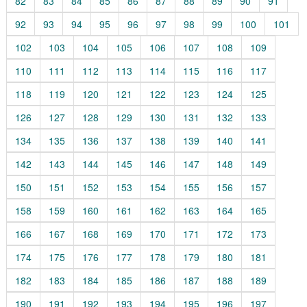
82
83
84
85
86
87
88
89
90
91
92
93
94
95
96
97
98
99
100
101
102
103
104
105
106
107
108
109
110
111
112
113
114
115
116
117
118
119
120
121
122
123
124
125
126
127
128
129
130
131
132
133
134
135
136
137
138
139
140
141
142
143
144
145
146
147
148
149
150
151
152
153
154
155
156
157
158
159
160
161
162
163
164
165
166
167
168
169
170
171
172
173
174
175
176
177
178
179
180
181
182
183
184
185
186
187
188
189
190
191
192
193
194
195
196
197