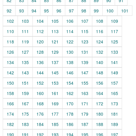
82
83
84
85
86
87
88
89
90
91
92
93
94
95
96
97
98
99
100
101
102
103
104
105
106
107
108
109
110
111
112
113
114
115
116
117
118
119
120
121
122
123
124
125
126
127
128
129
130
131
132
133
134
135
136
137
138
139
140
141
142
143
144
145
146
147
148
149
150
151
152
153
154
155
156
157
158
159
160
161
162
163
164
165
166
167
168
169
170
171
172
173
174
175
176
177
178
179
180
181
182
183
184
185
186
187
188
189
190
191
192
193
194
195
196
197