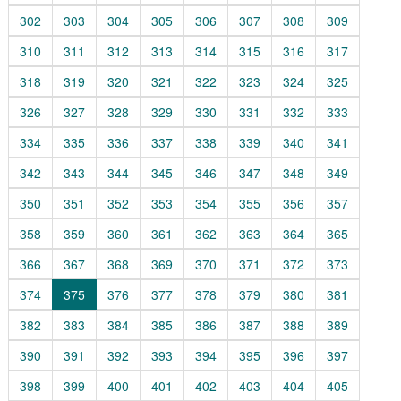
302
303
304
305
306
307
308
309
310
311
312
313
314
315
316
317
318
319
320
321
322
323
324
325
326
327
328
329
330
331
332
333
334
335
336
337
338
339
340
341
342
343
344
345
346
347
348
349
350
351
352
353
354
355
356
357
358
359
360
361
362
363
364
365
366
367
368
369
370
371
372
373
374
375
376
377
378
379
380
381
382
383
384
385
386
387
388
389
390
391
392
393
394
395
396
397
398
399
400
401
402
403
404
405