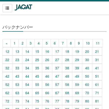
バックナンバー
«
1
2
3
4
5
6
7
8
9
10
11
12
13
14
15
16
17
18
19
20
21
22
23
24
25
26
27
28
29
30
31
32
33
34
35
36
37
38
39
40
41
42
43
44
45
46
47
48
49
50
51
52
53
54
55
56
57
58
59
60
61
62
63
64
65
66
67
68
69
70
71
72
73
74
75
76
77
78
79
80
81