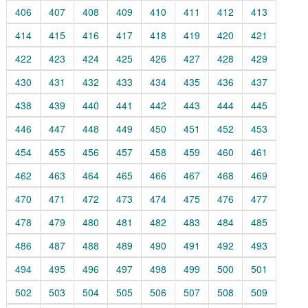
406
407
408
409
410
411
412
413
414
415
416
417
418
419
420
421
422
423
424
425
426
427
428
429
430
431
432
433
434
435
436
437
438
439
440
441
442
443
444
445
446
447
448
449
450
451
452
453
454
455
456
457
458
459
460
461
462
463
464
465
466
467
468
469
470
471
472
473
474
475
476
477
478
479
480
481
482
483
484
485
486
487
488
489
490
491
492
493
494
495
496
497
498
499
500
501
502
503
504
505
506
507
508
509