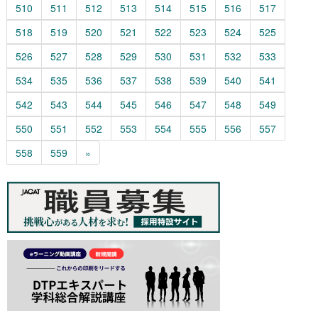
510
511
512
513
514
515
516
517
518
519
520
521
522
523
524
525
526
527
528
529
530
531
532
533
534
535
536
537
538
539
540
541
542
543
544
545
546
547
548
549
550
551
552
553
554
555
556
557
558
559
»