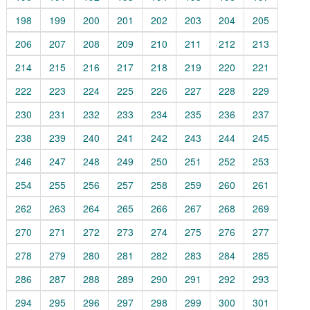
198
199
200
201
202
203
204
205
206
207
208
209
210
211
212
213
214
215
216
217
218
219
220
221
222
223
224
225
226
227
228
229
230
231
232
233
234
235
236
237
238
239
240
241
242
243
244
245
246
247
248
249
250
251
252
253
254
255
256
257
258
259
260
261
262
263
264
265
266
267
268
269
270
271
272
273
274
275
276
277
278
279
280
281
282
283
284
285
286
287
288
289
290
291
292
293
294
295
296
297
298
299
300
301