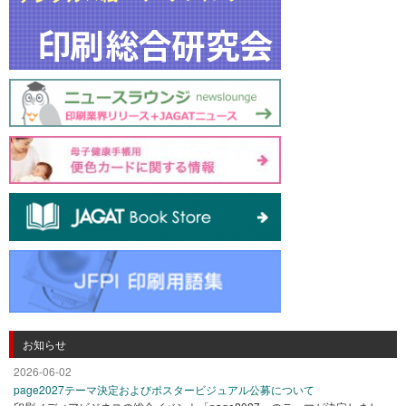
お知らせ
2026-06-02
page2027テーマ決定およびポスタービジュアル公募について