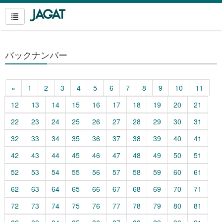
バックナンバー
«
1
2
3
4
5
6
7
8
9
10
11
12
13
14
15
16
17
18
19
20
21
22
23
24
25
26
27
28
29
30
31
32
33
34
35
36
37
38
39
40
41
42
43
44
45
46
47
48
49
50
51
52
53
54
55
56
57
58
59
60
61
62
63
64
65
66
67
68
69
70
71
72
73
74
75
76
77
78
79
80
81