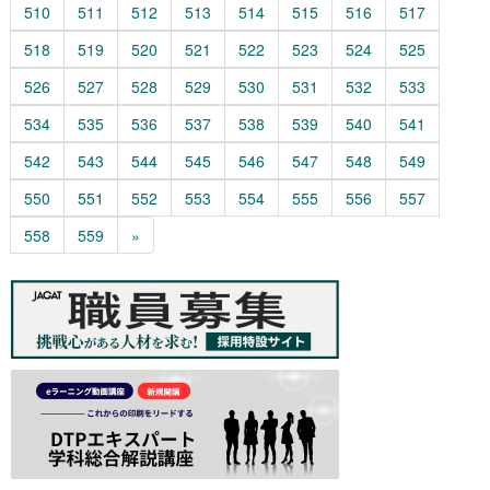
510
511
512
513
514
515
516
517
518
519
520
521
522
523
524
525
526
527
528
529
530
531
532
533
534
535
536
537
538
539
540
541
542
543
544
545
546
547
548
549
550
551
552
553
554
555
556
557
558
559
»