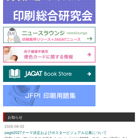
お知らせ
2026-06-02
page2027テーマ決定およびポスタービジュアル公募について