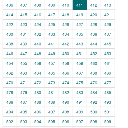
406
407
408
409
410
411
412
413
414
415
416
417
418
419
420
421
422
423
424
425
426
427
428
429
430
431
432
433
434
435
436
437
438
439
440
441
442
443
444
445
446
447
448
449
450
451
452
453
454
455
456
457
458
459
460
461
462
463
464
465
466
467
468
469
470
471
472
473
474
475
476
477
478
479
480
481
482
483
484
485
486
487
488
489
490
491
492
493
494
495
496
497
498
499
500
501
502
503
504
505
506
507
508
509