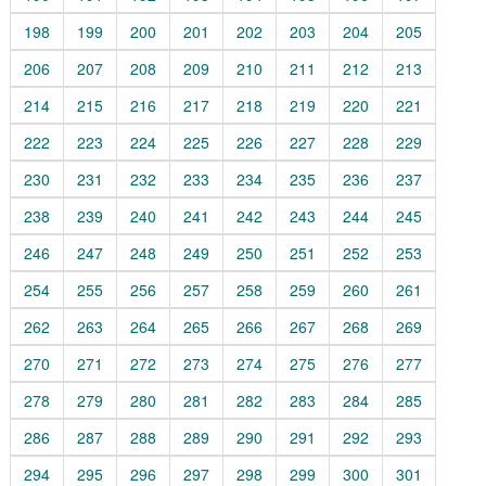
198
199
200
201
202
203
204
205
206
207
208
209
210
211
212
213
214
215
216
217
218
219
220
221
222
223
224
225
226
227
228
229
230
231
232
233
234
235
236
237
238
239
240
241
242
243
244
245
246
247
248
249
250
251
252
253
254
255
256
257
258
259
260
261
262
263
264
265
266
267
268
269
270
271
272
273
274
275
276
277
278
279
280
281
282
283
284
285
286
287
288
289
290
291
292
293
294
295
296
297
298
299
300
301