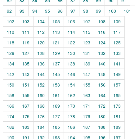
82
83
84
85
86
87
88
89
90
91
92
93
94
95
96
97
98
99
100
101
102
103
104
105
106
107
108
109
110
111
112
113
114
115
116
117
118
119
120
121
122
123
124
125
126
127
128
129
130
131
132
133
134
135
136
137
138
139
140
141
142
143
144
145
146
147
148
149
150
151
152
153
154
155
156
157
158
159
160
161
162
163
164
165
166
167
168
169
170
171
172
173
174
175
176
177
178
179
180
181
182
183
184
185
186
187
188
189
190
191
192
193
194
195
196
197