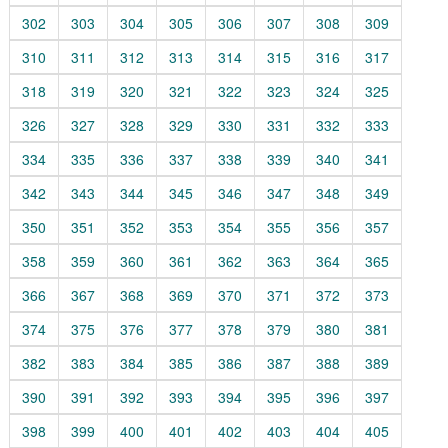
302
303
304
305
306
307
308
309
310
311
312
313
314
315
316
317
318
319
320
321
322
323
324
325
326
327
328
329
330
331
332
333
334
335
336
337
338
339
340
341
342
343
344
345
346
347
348
349
350
351
352
353
354
355
356
357
358
359
360
361
362
363
364
365
366
367
368
369
370
371
372
373
374
375
376
377
378
379
380
381
382
383
384
385
386
387
388
389
390
391
392
393
394
395
396
397
398
399
400
401
402
403
404
405