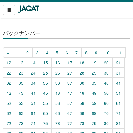
バックナンバー
«
1
2
3
4
5
6
7
8
9
10
11
12
13
14
15
16
17
18
19
20
21
22
23
24
25
26
27
28
29
30
31
32
33
34
35
36
37
38
39
40
41
42
43
44
45
46
47
48
49
50
51
52
53
54
55
56
57
58
59
60
61
62
63
64
65
66
67
68
69
70
71
72
73
74
75
76
77
78
79
80
81