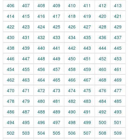
406
407
408
409
410
411
412
413
414
415
416
417
418
419
420
421
422
423
424
425
426
427
428
429
430
431
432
433
434
435
436
437
438
439
440
441
442
443
444
445
446
447
448
449
450
451
452
453
454
455
456
457
458
459
460
461
462
463
464
465
466
467
468
469
470
471
472
473
474
475
476
477
478
479
480
481
482
483
484
485
486
487
488
489
490
491
492
493
494
495
496
497
498
499
500
501
502
503
504
505
506
507
508
509