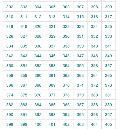
302
303
304
305
306
307
308
309
310
311
312
313
314
315
316
317
318
319
320
321
322
323
324
325
326
327
328
329
330
331
332
333
334
335
336
337
338
339
340
341
342
343
344
345
346
347
348
349
350
351
352
353
354
355
356
357
358
359
360
361
362
363
364
365
366
367
368
369
370
371
372
373
374
375
376
377
378
379
380
381
382
383
384
385
386
387
388
389
390
391
392
393
394
395
396
397
398
399
400
401
402
403
404
405