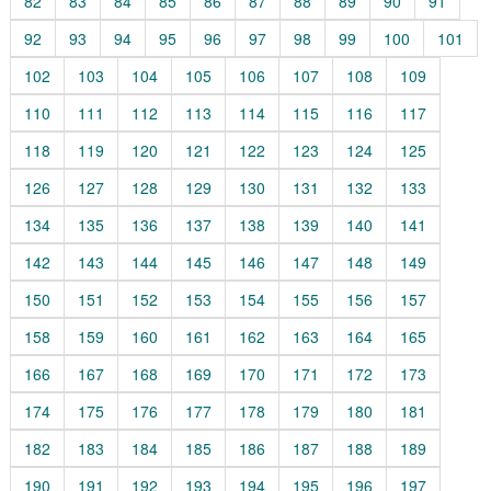
82
83
84
85
86
87
88
89
90
91
92
93
94
95
96
97
98
99
100
101
102
103
104
105
106
107
108
109
110
111
112
113
114
115
116
117
118
119
120
121
122
123
124
125
126
127
128
129
130
131
132
133
134
135
136
137
138
139
140
141
142
143
144
145
146
147
148
149
150
151
152
153
154
155
156
157
158
159
160
161
162
163
164
165
166
167
168
169
170
171
172
173
174
175
176
177
178
179
180
181
182
183
184
185
186
187
188
189
190
191
192
193
194
195
196
197