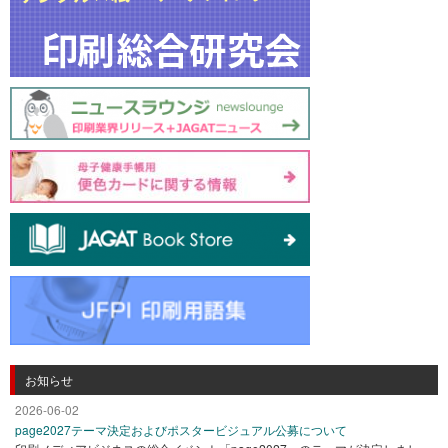
お知らせ
2026-06-02
page2027テーマ決定およびポスタービジュアル公募について