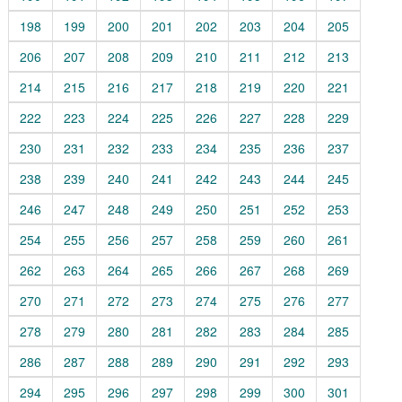
198
199
200
201
202
203
204
205
206
207
208
209
210
211
212
213
214
215
216
217
218
219
220
221
222
223
224
225
226
227
228
229
230
231
232
233
234
235
236
237
238
239
240
241
242
243
244
245
246
247
248
249
250
251
252
253
254
255
256
257
258
259
260
261
262
263
264
265
266
267
268
269
270
271
272
273
274
275
276
277
278
279
280
281
282
283
284
285
286
287
288
289
290
291
292
293
294
295
296
297
298
299
300
301