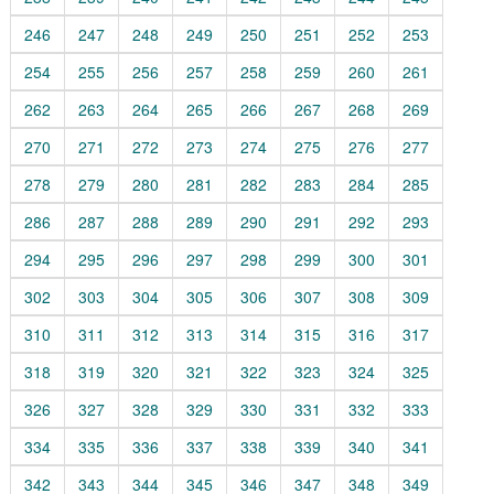
246
247
248
249
250
251
252
253
254
255
256
257
258
259
260
261
262
263
264
265
266
267
268
269
270
271
272
273
274
275
276
277
278
279
280
281
282
283
284
285
286
287
288
289
290
291
292
293
294
295
296
297
298
299
300
301
302
303
304
305
306
307
308
309
310
311
312
313
314
315
316
317
318
319
320
321
322
323
324
325
326
327
328
329
330
331
332
333
334
335
336
337
338
339
340
341
342
343
344
345
346
347
348
349