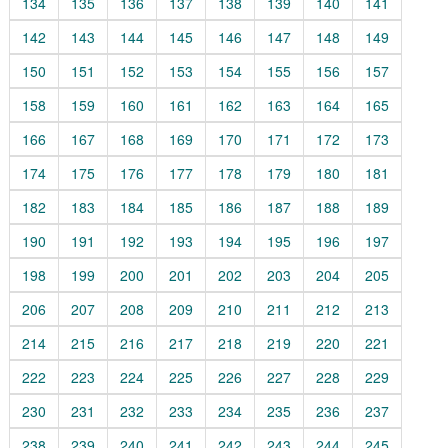
134
135
136
137
138
139
140
141
142
143
144
145
146
147
148
149
150
151
152
153
154
155
156
157
158
159
160
161
162
163
164
165
166
167
168
169
170
171
172
173
174
175
176
177
178
179
180
181
182
183
184
185
186
187
188
189
190
191
192
193
194
195
196
197
198
199
200
201
202
203
204
205
206
207
208
209
210
211
212
213
214
215
216
217
218
219
220
221
222
223
224
225
226
227
228
229
230
231
232
233
234
235
236
237
238
239
240
241
242
243
244
245