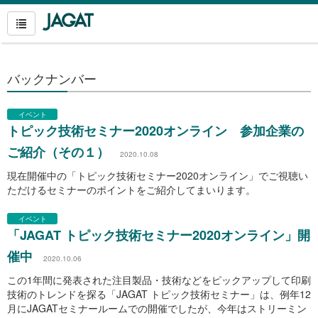
バックナンバー
イベント
トピック技術セミナー2020オンライン 参加企業の
ご紹介（その１）
2020.10.08
現在開催中の「トピック技術セミナー2020オンライン」でご視聴い
ただけるセミナーのポイントをご紹介してまいります。
イベント
「JAGAT トピック技術セミナー2020オンライン」開
催中
2020.10.06
この1年間に発表された注目製品・技術などをピックアップして印刷
技術のトレンドを探る「JAGAT トピック技術セミナー」は、例年12
月にJAGATセミナールームでの開催でしたが、今年はストリーミン