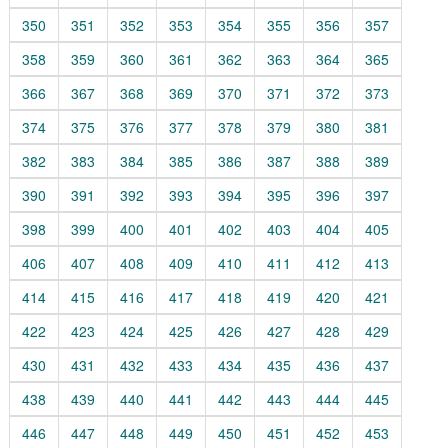
350
351
352
353
354
355
356
357
358
359
360
361
362
363
364
365
366
367
368
369
370
371
372
373
374
375
376
377
378
379
380
381
382
383
384
385
386
387
388
389
390
391
392
393
394
395
396
397
398
399
400
401
402
403
404
405
406
407
408
409
410
411
412
413
414
415
416
417
418
419
420
421
422
423
424
425
426
427
428
429
430
431
432
433
434
435
436
437
438
439
440
441
442
443
444
445
446
447
448
449
450
451
452
453