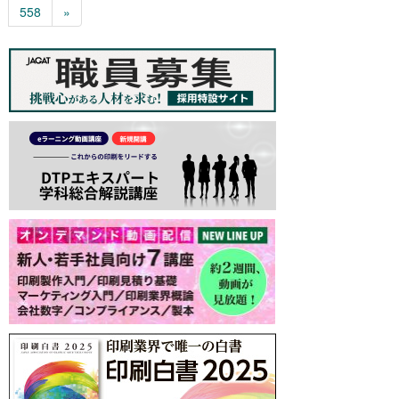
558
»