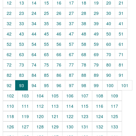
12
13
14
15
16
17
18
19
20
21
22
23
24
25
26
27
28
29
30
31
32
33
34
35
36
37
38
39
40
41
42
43
44
45
46
47
48
49
50
51
52
53
54
55
56
57
58
59
60
61
62
63
64
65
66
67
68
69
70
71
72
73
74
75
76
77
78
79
80
81
82
83
84
85
86
87
88
89
90
91
92
93
94
95
96
97
98
99
100
101
102
103
104
105
106
107
108
109
110
111
112
113
114
115
116
117
118
119
120
121
122
123
124
125
126
127
128
129
130
131
132
133