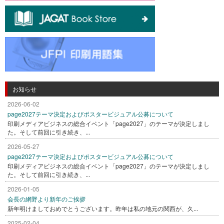
お知らせ
2026-06-02
page2027テーマ決定およびポスタービジュアル公募について
印刷メディアビジネスの総合イベント「page2027」のテーマが決定しまし
た。そして前回に引き続き、...
2026-05-27
page2027テーマ決定およびポスタービジュアル公募について
印刷メディアビジネスの総合イベント「page2027」のテーマが決定しまし
た。そして前回に引き続き、...
2026-01-05
会長の網野より新年のご挨拶
新年明けましておめでとうございます。昨年は私の地元の関西が、久...
2025-02-04