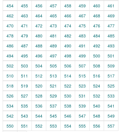
454
455
456
457
458
459
460
461
462
463
464
465
466
467
468
469
470
471
472
473
474
475
476
477
478
479
480
481
482
483
484
485
486
487
488
489
490
491
492
493
494
495
496
497
498
499
500
501
502
503
504
505
506
507
508
509
510
511
512
513
514
515
516
517
518
519
520
521
522
523
524
525
526
527
528
529
530
531
532
533
534
535
536
537
538
539
540
541
542
543
544
545
546
547
548
549
550
551
552
553
554
555
556
557