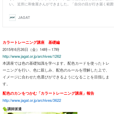
カラートレーニング講座 基礎編
2015年6月26日（金）14時～17時
http://www.jagat.or.jp/archives/1262
本講座では色の基礎知識を学べます。配色カードを使ったトレ
ーニングを行い、色に親しみ、配色のルールを理解した上で、
イメージに合わせた色選びができるようになることを目指しま
す。
配色のカンをつかむ「カラートレーニング講座」報告
http://www.jagat.or.jp/archives/3622
講師派遣