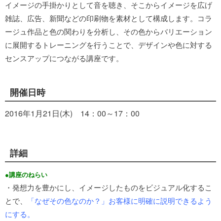
イメージの手掛かりとして音を聴き、そこからイメージを広げ
雑誌、広告、新聞などの印刷物を素材として構成します。コラ
ージュ作品と色の関わりを分析し、その色からバリエーション
に展開するトレーニングを行うことで、デザインや色に対する
センスアップにつながる講座です。
開催日時
2016年1月21日(木) 14：00～17：00
詳細
●講座のねらい
・発想力を豊かにし、イメージしたものをビジュアル化するこ
とで、
「なぜその色なのか？」お客様に明確に説
明できるよう
にする。