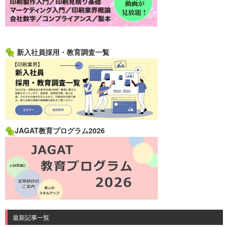
新入社員採用・教育調査一覧
JAGAT教育プログラム2026
最新記事一覧