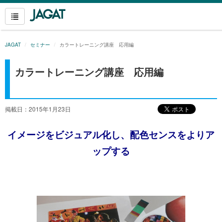
JAGAT
セミナー
カラートレーニング講座 応用編
カラートレーニング講座 応用編
掲載日：2015年1月23日
イメージをビジュアル化し、配色センスをよりア
ップする