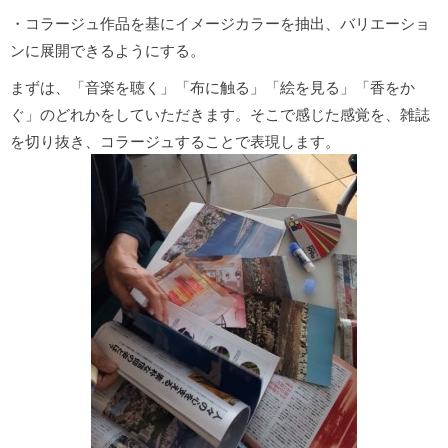
・コラージュ作品を基にイメージカラーを抽出、バリエーショ
ンに展開できるようにする。
まずは、「音楽を聴く」「布に触る」「絵を見る」「香をか
ぐ」のどれかをしていただきます。そこで感じた感覚を、雑誌
を切り抜き、コラージュすることで表現します。