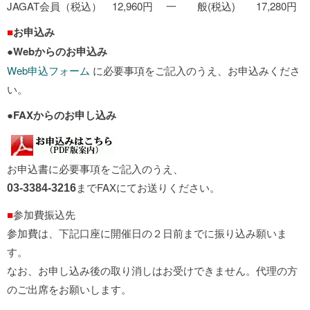
JAGAT会員（税込） 12,960円 一 般(税込) 17,280円
■
お申込み
●
Webからのお申込み
Web申込フォーム
に必要事項をご記入のうえ、お申込みくださ
い。
●
FAXからのお申し込み
お申込書に必要事項をご記入のうえ、
までFAXにてお送りください。
03-3384-3216
■
参加費振込先
参加費は、下記口座に開催日の２日前までに振り込み願いま
す。
なお、お申し込み後の取り消しはお受けできません。代理の方
のご出席をお願いします。