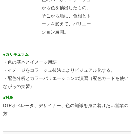
から色を抽出したもの。
そこから順に、色相とト
ーンを変えて、バリエー
ション展開。
●カリキュラム
・色の基本とイメージ用語
・イメージをコラージュ技法によりビジュアル化する。
・配色分析とカラーバリエーションの演習（配色カードを使い
ながらの実習）
●対象
DTPオペレータ、デザイナー、色の知識を身に着けたい営業の
方