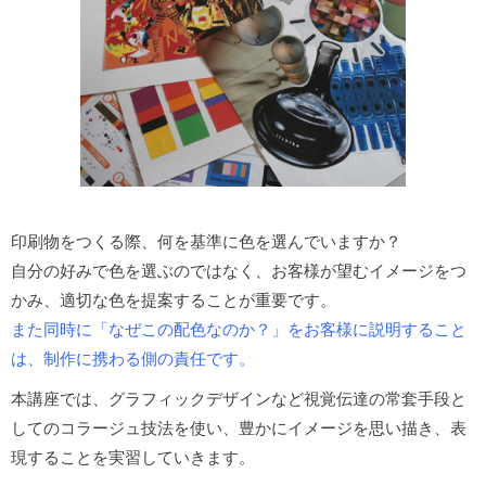
印刷物をつくる際、何を基準に色を選んでいますか？
自分の好みで色を選ぶのではなく、お客様が望むイメージをつ
かみ、適切な色を提案することが重要です。
また同時に「なぜこの配色なのか？」をお客様に説明すること
は、制作に携わる側の責任です。
本講座では、グラフィックデザインなど視覚伝達の常套手段と
してのコラージュ技法を使い、豊かにイメージを思い描き、表
現することを実習していきます。