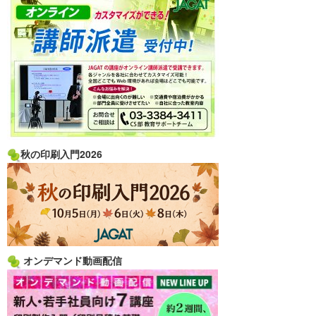
秋の印刷入門2026
オンデマンド動画配信