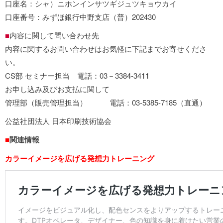
口座名：シャ）ニホンインサツギジュツキョウカイ
口座番号：みずほ銀行中野支店（普）202430
■
内容に関して問い合わせ先
内容に関するお問い合わせはお気軽に下記までお寄せくださ
い。
CS部 セミナー担当 電話：03－3384-3411
お申し込み及びお支払に関して
管理部（販売管理担当） 電話：03-5385-7185（直通）
公益社団法人 日本印刷技術協会
■
関連情報
カラーイメージを広げる発想力トレーニング