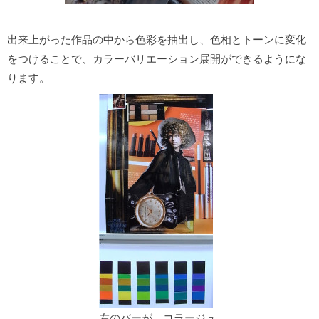
出来上がった作品の中から色彩を抽出し、色相とトーンに変化
をつけることで、カラーバリエーション展開ができるようにな
ります。
左のバーが、コラージュ