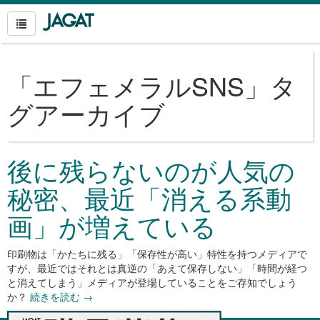
「
エフェメラルSNS
」タ
グアーカイブ
後に残らないのが人気の
秘密、最近「消える系動
画」が増えている
印刷物は「かたちに残る」「保存性が高い」特性を持つメディアで
すが、最近ではそれとは真逆の「あえて保存しない」「時間が経つ
と消えてしまう」メディアが登場していることをご存知でしょう
か？
続きを読む
→