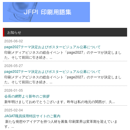
お知らせ
2026-06-02
page2027テーマ決定およびポスタービジュアル公募について
印刷メディアビジネスの総合イベント「page2027」のテーマが決定しまし
た。そして前回に引き続き、...
2026-05-27
page2027テーマ決定およびポスタービジュアル公募について
印刷メディアビジネスの総合イベント「page2027」のテーマが決定しまし
た。そして前回に引き続き、...
2026-01-05
会長の網野より新年のご挨拶
新年明けましておめでとうございます。昨年は私の地元の関西が、久...
2025-02-04
JAGAT職員採用特設サイトのご案内
新たな発想やアイデアを持つ人材を募集 印刷業界は変革期を迎えていま
す。...