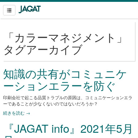
「
カラーマネジメント
」
タグアーカイブ
知識の共有がコミュニケ
ーションエラーを防ぐ
印刷会社で起こる品質トラブルの原因は、コミュニケーションエラ
ーであることが少なくないのではないだろうか？
続きを読む
→
『JAGAT info』2021年5月