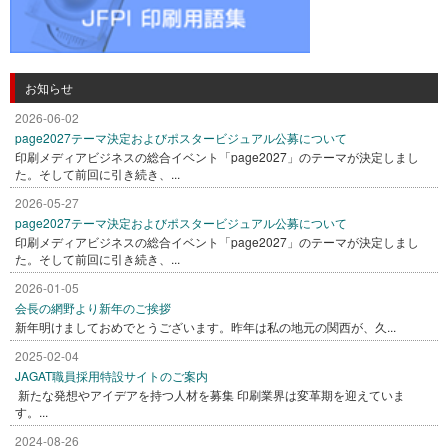
お知らせ
2026-06-02
page2027テーマ決定およびポスタービジュアル公募について
印刷メディアビジネスの総合イベント「page2027」のテーマが決定しまし
た。そして前回に引き続き、...
2026-05-27
page2027テーマ決定およびポスタービジュアル公募について
印刷メディアビジネスの総合イベント「page2027」のテーマが決定しまし
た。そして前回に引き続き、...
2026-01-05
会長の網野より新年のご挨拶
新年明けましておめでとうございます。昨年は私の地元の関西が、久...
2025-02-04
JAGAT職員採用特設サイトのご案内
新たな発想やアイデアを持つ人材を募集 印刷業界は変革期を迎えていま
す。...
2024-08-26