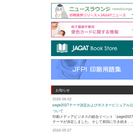
お知らせ
2026-06-02
page2027テーマ決定およびポスタービジュアル
ついて
印刷メディアビジネスの総合イベント「page202
テーマが決定しました。そして前回に引き続き、..
2026-05-27