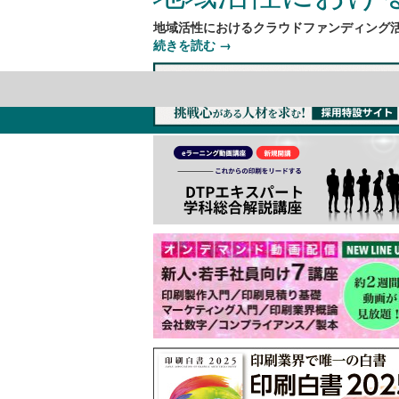
地域活性におけるクラウドファンディング
続きを読む
→