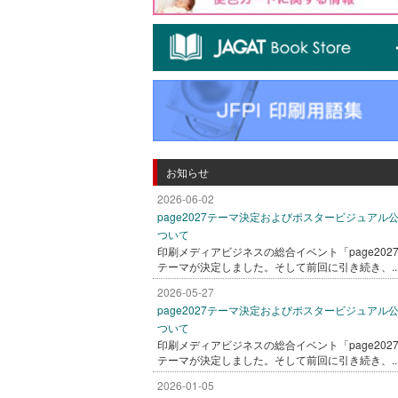
お知らせ
2026-06-02
page2027テーマ決定およびポスタービジュアル
ついて
印刷メディアビジネスの総合イベント「page202
テーマが決定しました。そして前回に引き続き、..
2026-05-27
page2027テーマ決定およびポスタービジュアル
ついて
印刷メディアビジネスの総合イベント「page202
テーマが決定しました。そして前回に引き続き、..
2026-01-05