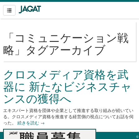
「
コミュニケーション戦
略
」タグアーカイブ
クロスメディア資格を武
器に 新たなビジネスチャ
ンスの獲得へ
エキスパート資格を団体や企業として推進する取り組みが続いてい
る。クロスメディア資格を推進する経営側の視点についてお話を伺
った。
続きを読む
→
©