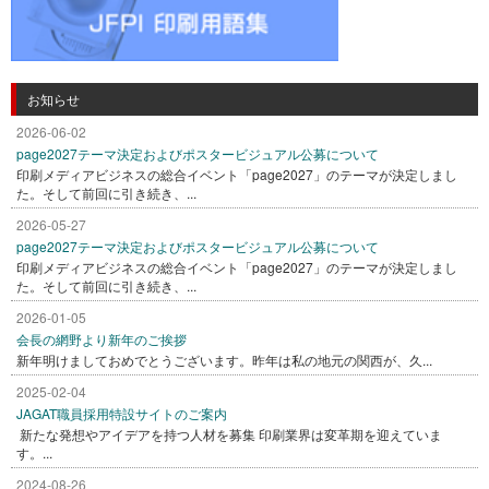
お知らせ
2026-06-02
page2027テーマ決定およびポスタービジュアル公募について
印刷メディアビジネスの総合イベント「page2027」のテーマが決定しまし
た。そして前回に引き続き、...
2026-05-27
page2027テーマ決定およびポスタービジュアル公募について
印刷メディアビジネスの総合イベント「page2027」のテーマが決定しまし
た。そして前回に引き続き、...
2026-01-05
会長の網野より新年のご挨拶
新年明けましておめでとうございます。昨年は私の地元の関西が、久...
2025-02-04
JAGAT職員採用特設サイトのご案内
新たな発想やアイデアを持つ人材を募集 印刷業界は変革期を迎えていま
す。...
2024-08-26