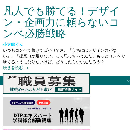
凡人でも勝てる！デザイ
ン・企画力に頼らないコ
ンペ必勝戦略
小太郎くん
いつもコンペで負けてばかりでさ、「うちにはデザイン力がな
い」、「提案力が足りない」って思っちゃうんだ。もっとコンペで
勝てるようになりたいけど、どうしたらいいんだろう？
続きを読む
→
©