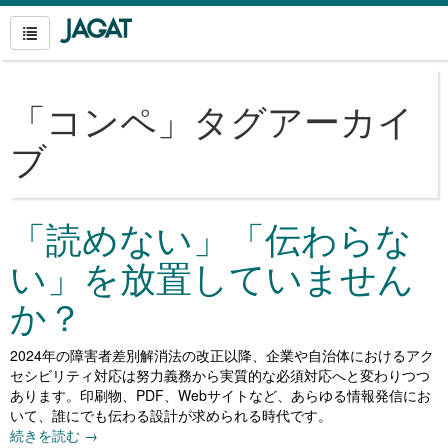
「
コンペ
」タグアーカイ
ブ
「読めない」「伝わらな
い」を放置していません
か？
2024年の障害者差別解消法の改正以降、企業や自治体におけるアク
セシビリティ対応は努力義務から実質的な必須対応へと変わりつつ
あります。印刷物、PDF、Webサイトなど、あらゆる情報発信にお
いて、誰にでも伝わる設計が求められる時代です。
続きを読む
→