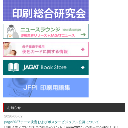
お知らせ
2026-06-02
page2027テーマ決定およびポスタービジュアル公募について
印刷メディアビジネスの総合イベント「page2027」のテーマが決定しまし