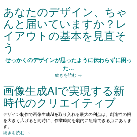
あなたのデザイン、ちゃ
んと届いていますか？レ
イアウトの基本を見直そ
う
せっかくのデザインが思ったように伝わらずに困っ
た…
続きを読む
→
画像生成AIで実現する新
時代のクリエイティブ
デザイン制作で画像生成AIを取り入れる最大の利点は、創造性の幅
を大きく広げると同時に、作業時間を劇的に短縮できる点にありま
す。
続きを読む
→