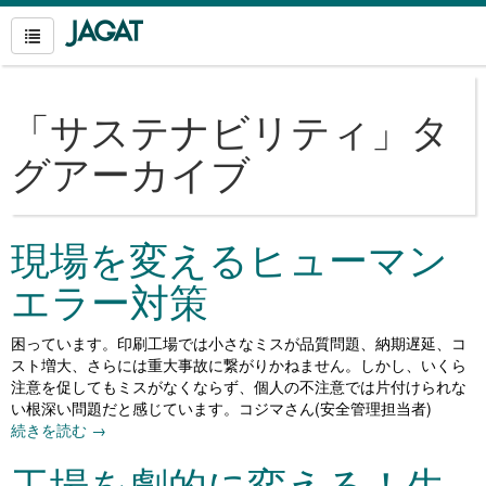
「
サステナビリティ
」タ
グアーカイブ
現場を変えるヒューマン
エラー対策
困っています。印刷工場では小さなミスが品質問題、納期遅延、コ
スト増大、さらには重大事故に繋がりかねません。しかし、いくら
注意を促してもミスがなくならず、個人の不注意では片付けられな
い根深い問題だと感じています。コジマさん(安全管理担当者)
続きを読む
→
工場を劇的に変える！生