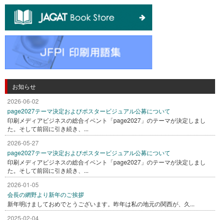
お知らせ
2026-06-02
page2027テーマ決定およびポスタービジュアル公募について
印刷メディアビジネスの総合イベント「page2027」のテーマが決定しまし
た。そして前回に引き続き、...
2026-05-27
page2027テーマ決定およびポスタービジュアル公募について
印刷メディアビジネスの総合イベント「page2027」のテーマが決定しまし
た。そして前回に引き続き、...
2026-01-05
会長の網野より新年のご挨拶
新年明けましておめでとうございます。昨年は私の地元の関西が、久...
2025-02-04