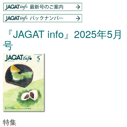
『JAGAT info』2025年5月
号
特集