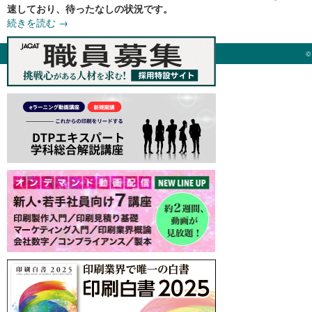
速しており、待ったなしの状況です。
続きを読む
→
©