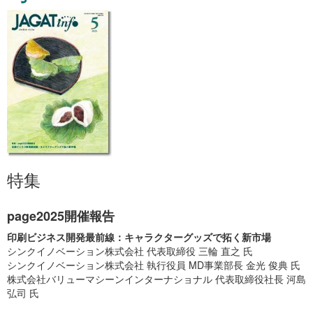
特集
page2025開催報告
印刷ビジネス開発最前線：キャラクターグッズで拓く新市場
シンクイノベーション株式会社 代表取締役 三輪 直之 氏
シンクイノベーション株式会社 執行役員 MD事業部長 金光 俊典 氏
株式会社バリューマシーンインターナショナル 代表取締役社長 河島
弘司 氏