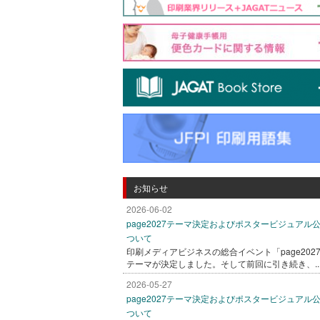
お知らせ
2026-06-02
page2027テーマ決定およびポスタービジュアル
ついて
印刷メディアビジネスの総合イベント「page202
テーマが決定しました。そして前回に引き続き、..
2026-05-27
page2027テーマ決定およびポスタービジュアル
ついて