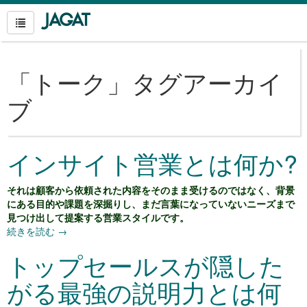
「
トーク
」タグアーカイ
ブ
インサイト営業とは何か?
それは顧客から依頼された内容をそのまま受けるのではなく、背景
にある目的や課題を深掘りし、まだ言葉になっていないニーズまで
見つけ出して提案する営業スタイルです。
続きを読む
→
トップセールスが隠した
がる最強の説明力とは何