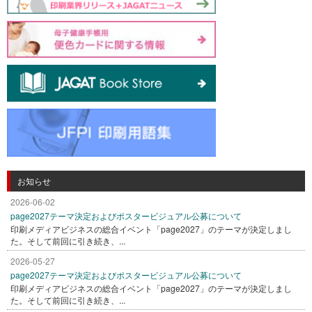
お知らせ
2026-06-02
page2027テーマ決定およびポスタービジュアル公募について
印刷メディアビジネスの総合イベント「page2027」のテーマが決定しまし
た。そして前回に引き続き、...
2026-05-27
page2027テーマ決定およびポスタービジュアル公募について
印刷メディアビジネスの総合イベント「page2027」のテーマが決定しまし
た。そして前回に引き続き、...