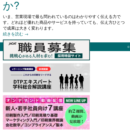
か?
いま、営業現場で最も問われているのはわかりやすく伝える力で
す。どれほど優れた商品やサービスを持っていても、伝え方ひとつ
で成果は大きく変わります。
続きを読む
→
©