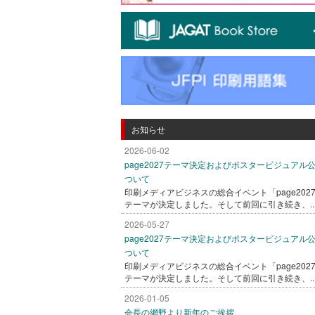
お知らせ
2026-06-02
page2027テーマ決定およびポスタービジュアル
ついて
印刷メディアビジネスの総合イベント「page202
テーマが決定しました。そして前回に引き続き、..
2026-05-27
page2027テーマ決定およびポスタービジュアル
ついて
印刷メディアビジネスの総合イベント「page202
テーマが決定しました。そして前回に引き続き、..
2026-01-05
会長の網野より新年のご挨拶