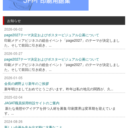
お知らせ
2026-06-02
page2027テーマ決定およびポスタービジュアル公募について
印刷メディアビジネスの総合イベント「page2027」のテーマが決定しまし
た。そして前回に引き続き、...
2026-05-27
page2027テーマ決定およびポスタービジュアル公募について
印刷メディアビジネスの総合イベント「page2027」のテーマが決定しまし
た。そして前回に引き続き、...
2026-01-05
会長の網野より新年のご挨拶
新年明けましておめでとうございます。昨年は私の地元の関西が、久...
2025-02-04
JAGAT職員採用特設サイトのご案内
新たな発想やアイデアを持つ人材を募集 印刷業界は変革期を迎えていま
す。...
2024-08-26
新しい企画を生み出す時に大事なこと