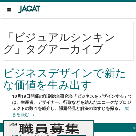
「
ビジュアルシンキン
グ
」タグアーカイブ
ビジネスデザインで新た
な価値を生み出す
10月19日開催の印刷総合研究会「ビジネスをデザインする」で
は、生産者、デザイナー、行政などを結んだユニークなプロジ
ェクトの数々を紹介し、課題発見と解決の道すじを探る。
続
きを読む
→
©