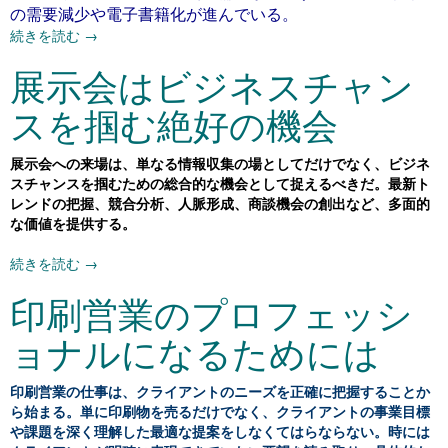
の需要減少や電子書籍化が進んでいる。
続きを読む
→
展示会はビジネスチャン
スを掴む絶好の機会
展示会への来場は、単なる情報収集の場としてだけでなく、ビジネ
スチャンスを掴むための総合的な機会として捉えるべきだ。最新ト
レンドの把握、競合分析、人脈形成、商談機会の創出など、多面的
な価値を提供する。
続きを読む
→
印刷営業のプロフェッシ
ョナルになるためには
印刷営業の仕事は、クライアントのニーズを正確に把握することか
ら始まる。単に印刷物を売るだけでなく、クライアントの事業目標
や課題を深く理解した最適な提案をしなくてはらならない。時には