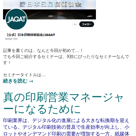
記事を書くのは、なんと今回が初めて…！
でも今回ご紹介するセミナーは、X担にぴったりなセミナーなんで
す！
セミナータイトルは…
続きを読む
→
真の印刷営業マネージャ
ーになるために
印刷業界は、デジタル化の進展による大きな転換期を迎え
ている。デジタル印刷技術の普及で生産効率が向上し、小
ロットやオンデマンド印刷の需要が増加する一方、紙媒体