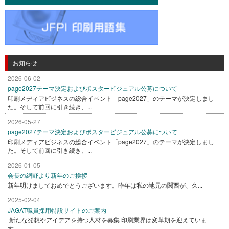
お知らせ
2026-06-02
page2027テーマ決定およびポスタービジュアル公募について
印刷メディアビジネスの総合イベント「page2027」のテーマが決定しまし
た。そして前回に引き続き、...
2026-05-27
page2027テーマ決定およびポスタービジュアル公募について
印刷メディアビジネスの総合イベント「page2027」のテーマが決定しまし
た。そして前回に引き続き、...
2026-01-05
会長の網野より新年のご挨拶
新年明けましておめでとうございます。昨年は私の地元の関西が、久...
2025-02-04
JAGAT職員採用特設サイトのご案内
新たな発想やアイデアを持つ人材を募集 印刷業界は変革期を迎えていま
す。...