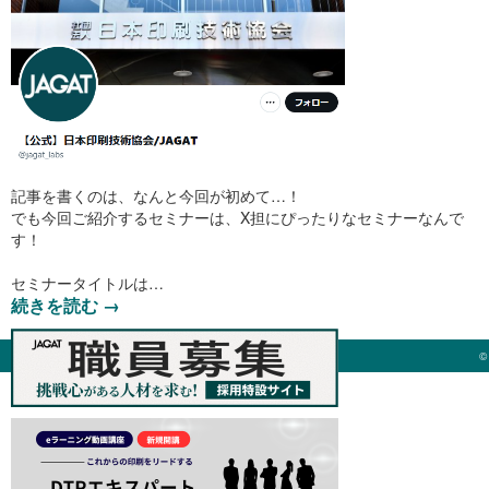
記事を書くのは、なんと今回が初めて…！
でも今回ご紹介するセミナーは、X担にぴったりなセミナーなんで
す！
セミナータイトルは…
続きを読む
→
©