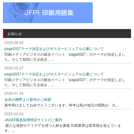
お知らせ
2026-06-02
page2027テーマ決定およびポスタービジュアル公募について
印刷メディアビジネスの総合イベント「page2027」のテーマが決定しまし
た。そして前回に引き続き、...
2026-05-27
page2027テーマ決定およびポスタービジュアル公募について
印刷メディアビジネスの総合イベント「page2027」のテーマが決定しまし
た。そして前回に引き続き、...
2026-01-05
会長の網野より新年のご挨拶
新年明けましておめでとうございます。昨年は私の地元の関西が、久...
2025-02-04
JAGAT職員採用特設サイトのご案内
新たな発想やアイデアを持つ人材を募集 印刷業界は変革期を迎えていま
す。...