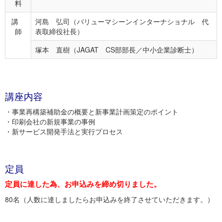
料
講
河島 弘司（バリューマシーンインターナショナル 代
師
表取締役社長）
塚本 直樹（JAGAT CS部部長／中小企業診断士）
講座内容
・事業再構築補助金の概要と新事業計画策定のポイント
・印刷会社の新規事業の事例
・新サービス開発手法と実行プロセス
定員
定員に達した為、お申込みを締め切りました。
80名（人数に達しましたらお申込みを終了させていただきます。）