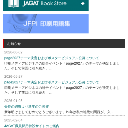
お知らせ
2026-06-02
page2027テーマ決定およびポスタービジュアル公募について
印刷メディアビジネスの総合イベント「page2027」のテーマが決定しまし
た。そして前回に引き続き、...
2026-05-27
page2027テーマ決定およびポスタービジュアル公募について
印刷メディアビジネスの総合イベント「page2027」のテーマが決定しまし
た。そして前回に引き続き、...
2026-01-05
会長の網野より新年のご挨拶
新年明けましておめでとうございます。昨年は私の地元の関西が、久...
2025-02-04
JAGAT職員採用特設サイトのご案内