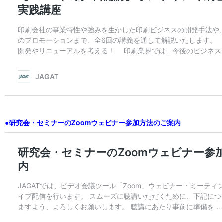
●研究会・セミナーのZoomウェビナー参加方法のご案内