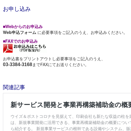
お申し込み
■Webからのお申込み
Web申込フォーム
に必要事項をご記入のうえ、お申込みください。
■FAXでのお申込み
お申込書をプリントアウトし必要事項をご記入のうえ、
までFAXにてお送りください。
03-3384-3168
関連記事