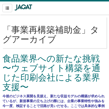
「
事業再構築補助金
」タ
グアーカイブ
食品業界への新たな挑戦
〜ウェブサイト構築を通
じた印刷会社による業界
支援〜
今後のビジネス展開を見据え、新たな収益モデルの構築が求められ
ているが、新規事業の立ち上げの際には、企業の事業特性や強みを
今一度、検証することで活路が見いだせる。ここでは具体的な事例