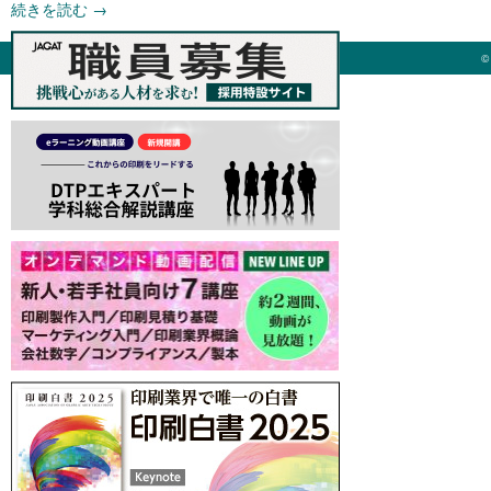
続きを読む
→
©