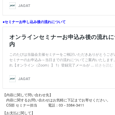
●セミナーお申し込み後の流れについて
【内容に関して問い合わせ先】
内容に関するお問い合わせはお気軽に下記までお寄せください。
CS部 セミナー担当 電話：03－3384-3411
【お支払に関して】