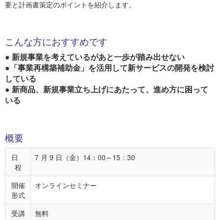
要と計画書策定のポイントを紹介します。
こんな方におすすめです
● 新規事業を考えているがあと一歩が踏み出せない
●「事業再構築補助金」を活用して新サービスの開発を検討
している
● 新商品、新規事業立ち上げにあたって、進め方に困って
いる
概要
日
7 月 9 日（金）14：00～15：30
程
開催
オンラインセミナー
形式
受講
無料