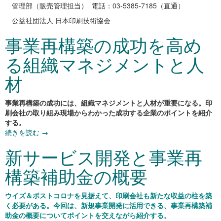
管理部（販売管理担当） 電話：03-5385-7185（直通）
公益社団法人 日本印刷技術協会
事業再構築の成功を高め
る組織マネジメントと人
材
事業再構築の成功には、組織マネジメントと人材が重要になる。印
刷会社の取り組み現場からわかった成功する企業のポイントを紹介
する。
続きを読む
→
新サービス開発と事業再
構築補助金の概要
ウイズ＆ポストコロナを見据えて、印刷会社も新たな収益の柱を築
く必要がある。今回は、新規事業開発に活用できる、事業再構築補
助金の概要についてポイントを交えながら紹介する。