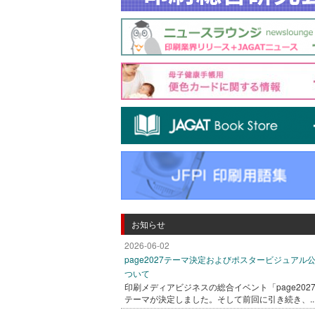
お知らせ
2026-06-02
page2027テーマ決定およびポスタービジュアル
ついて
印刷メディアビジネスの総合イベント「page202
テーマが決定しました。そして前回に引き続き、..