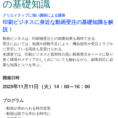
の基礎知識
クリエイティブに強い講師による講座
印刷ビジネスに身近な動画受注の基礎知識を解
説！
動画ビジネスは、印刷物受注との相乗効果も期待できる。
受注においては、知識や経験不足により、機会損失や受注トラブル
に苦労している現状も見受けられる。
本講座では、印刷ビジネスと親和性の高い動画受注をベースに取り
巻く環境やメディアのしくみについても触れながら、顧客対応に必
要な知識とコツを学ぶ。
開催日時
2025年11月11日（火）14：00～16：00
プログラム
・動画が求められる時代背景
・動画は誰でも作れる時代に