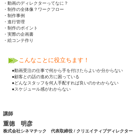
・動画のディレクターってなに？
・制作の全体像？ワークフロー
・制作事例
・進行管理
・制作のポイント
・実際の企画書
・絵コンテ作り
こんなことに役立ちます！
●動画受注の仕事で何から手を付けたらよいか分からない
●顧客との話の進め方に困っている
●どんなスタッフを何人手配すれば良いのかわからない
●スケジュール感がわからない
講師
重徳 明彦
株式会社シネマチック 代表取締役 / クリエイティブディレクター