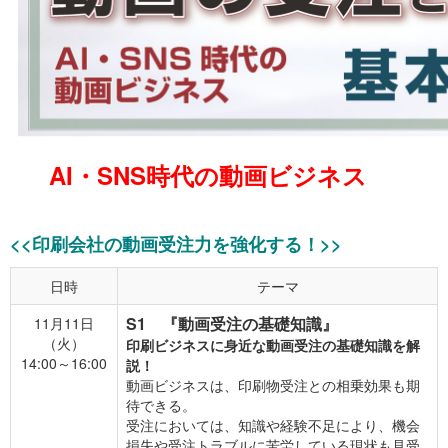
AI・SNS時代の動画ビジネス
<<印刷会社の動画受注力を強化する！>>
日時
テーマ
S1 『動画受注の基礎知識』
11月11日
（火）
印刷ビジネスに身近な動画受注の基礎知識を解
14:00～16:00
説！
動画ビジネスは、印刷物受注との相乗効果も期
待できる。
受注においては、知識や経験不足により、機会
損失や受注トラブルに苦労している現状も見受