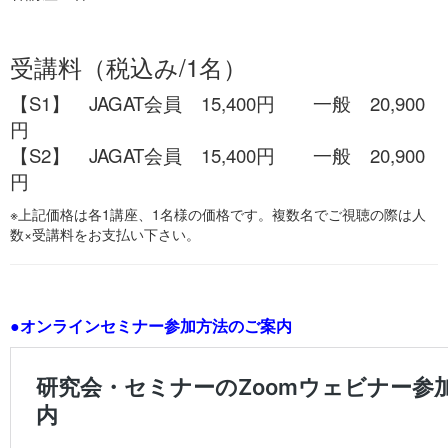
受講料（税込み/1名）
【S1】
JAGAT会員 15,400円 一般 20,900
円
【S2】 JAGAT会員 15,400円 一般 20,900
円
※上記価格は各1講座、1名様の価格です。複数名でご視聴の際は人
数×受講料をお支払い下さい。
●
オンラインセミナー参加方法のご案内