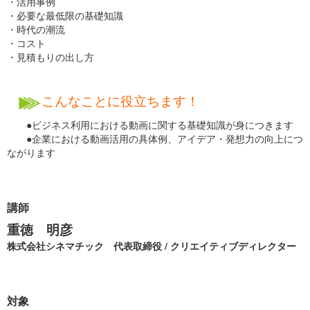
・活用事例
・必要な最低限の基礎知識
・時代の潮流
・コスト
・見積もりの出し方
こんなことに役立ちます！
●ビジネス利用における動画に関する基礎知識が身につきます
●企業における動画活用の具体例、アイデア・発想力の向上につ
ながります
講師
重徳 明彦
株式会社シネマチック 代表取締役 / クリエイティブディレクター
対象