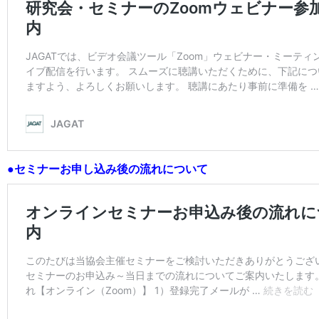
●セミナーお申し込み後の流れについて