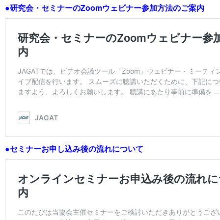
●研究会・セミナーのZoomウェビナー参加方法のご案内
●セミナーお申し込み後の流れについて