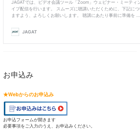
お申込み
★Webからのお申込み
お申込フォームが開きます
必要事項をご入力のうえ、お申込みください。