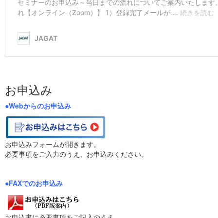
お申込み
●Webからのお申込み
お申込みフォームが開きます。
必要事項をご入力のうえ、お申込みください。
●FAXでのお申込み
お申込書に必要事項をご記入のうえ、