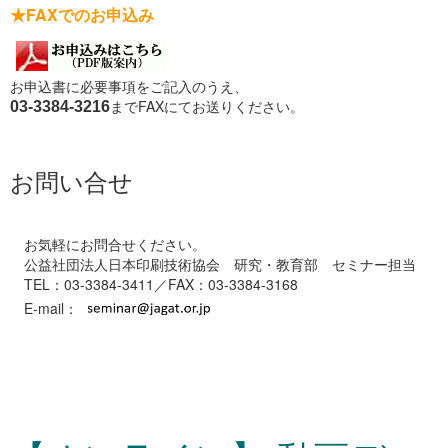
★FAXでのお申込み
お申込書に必要事項をご記入のうえ、
までFAXにてお送りください。
03-3384-3216
お問い合せ
お気軽にお問合せください。
公益社団法人日本印刷技術協会 研究・教育部 セミナー担当
TEL：03-3384-3411／FAX：03-3384-3168
E-mail：