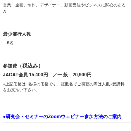
営業、企画、制作、デザイナー、動画受注やビジネスに関心のある
方
最少催行人数
5名
（税込み）
参加費
JAGAT会員 15,400円 ／一 般 20,900円
※上記価格は1名様の価格です。複数名でご視聴の際は人数×受講料
をお支払い下さい。
●研究会・セミナーのZoomウェビナー参加方法のご案内