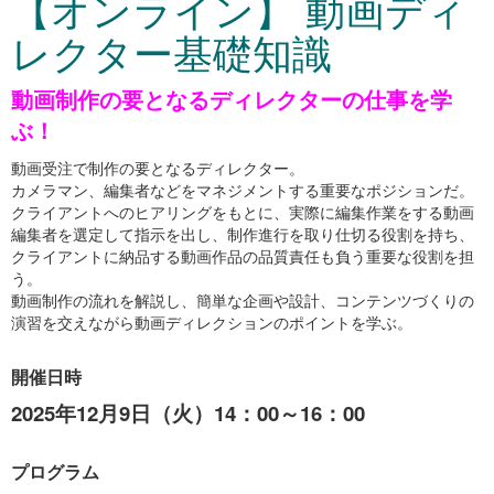
【オンライン】 動画ディ
レクター基礎知識
動画制作の要となるディレクターの仕事を学
ぶ！
動画受注で制作の要となるディレクター。
カメラマン、編集者などをマネジメントする重要なポジションだ。
クライアントへのヒアリングをもとに、実際に編集作業をする動画
編集者を選定して指示を出し、制作進行を取り仕切る役割を持ち、
クライアントに納品する動画作品の品質責任も負う重要な役割を担
う。
動画制作の流れを解説し、簡単な企画や設計、コンテンツづくりの
演習を交えながら動画ディレクションのポイントを学ぶ。
開催日時
2025年12月9日（火）14：00～16：00
プログラム