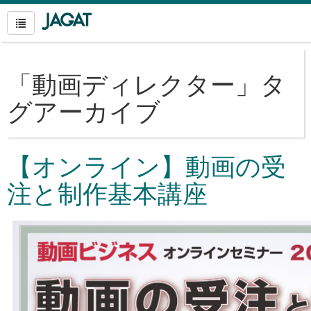
「
動画ディレクター
」タ
グアーカイブ
【オンライン】動画の受
注と制作基本講座