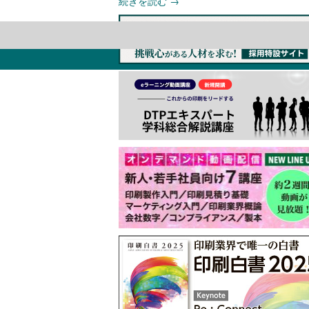
続きを読む
→