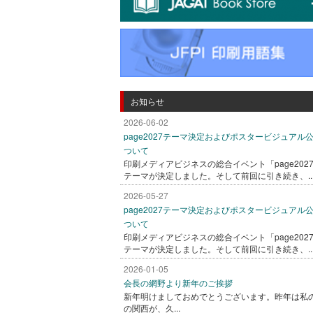
お知らせ
2026-06-02
page2027テーマ決定およびポスタービジュアル
ついて
印刷メディアビジネスの総合イベント「page202
テーマが決定しました。そして前回に引き続き、..
2026-05-27
page2027テーマ決定およびポスタービジュアル
ついて
印刷メディアビジネスの総合イベント「page202
テーマが決定しました。そして前回に引き続き、..
2026-01-05
会長の網野より新年のご挨拶
新年明けましておめでとうございます。昨年は私
の関西が、久...