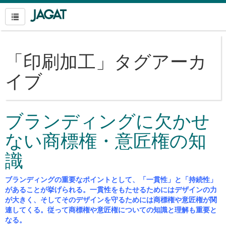
「
印刷加工
」タグアーカ
イブ
ブランディングに欠かせ
ない商標権・意匠権の知
識
ブランディングの重要なポイントとして、「一貫性」と「持続性」
があることが挙げられる。一貫性をもたせるためにはデザインの力
が大きく、そしてそのデザインを守るためには商標権や意匠権が関
連してくる。従って商標権や意匠権についての知識と理解も重要と
なる。