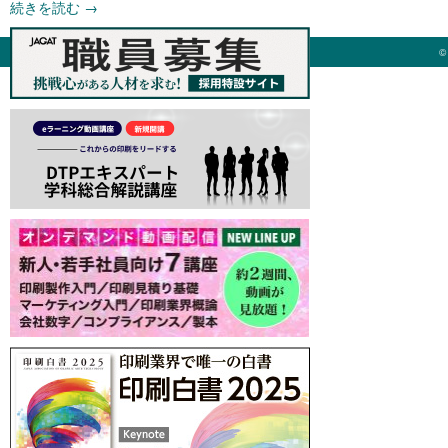
続きを読む
→
©