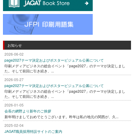
お知らせ
2026-06-02
page2027テーマ決定およびポスタービジュアル公募について
印刷メディアビジネスの総合イベント「page2027」のテーマが決定しまし
た。そして前回に引き続き、...
2026-05-27
page2027テーマ決定およびポスタービジュアル公募について
印刷メディアビジネスの総合イベント「page2027」のテーマが決定しまし
た。そして前回に引き続き、...
2026-01-05
会長の網野より新年のご挨拶
新年明けましておめでとうございます。昨年は私の地元の関西が、久...
2025-02-04
JAGAT職員採用特設サイトのご案内