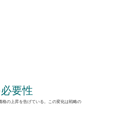
の必要性
刷価格の上昇を告げている。この変化は戦略の