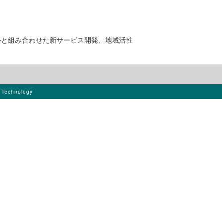
ルと組み合わせた新サービス開発、地域活性
s Technology