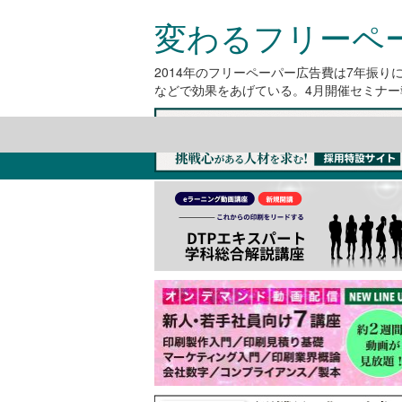
変わるフリーペ
2014年のフリーペーパー広告費は7年振
などで効果をあげている。4月開催セミナ