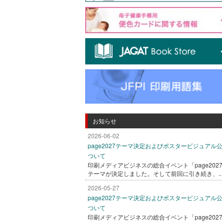
お知らせ
2026-06-02
page2027テーマ決定およびポスタービジュアル
ついて
印刷メディアビジネスの総合イベント「page202
テーマが決定しました。そして前回に引き続き、..
2026-05-27
page2027テーマ決定およびポスタービジュアル
ついて
印刷メディアビジネスの総合イベント「page202