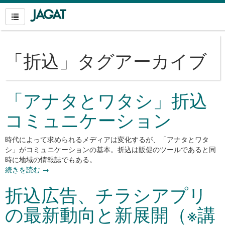
「
折込
」タグアーカイブ
「アナタとワタシ」折込
コミュニケーション
時代によって求められるメディアは変化するが、「アナタとワタ
シ」がコミュニケーションの基本。折込は販促のツールであると同
時に地域の情報誌でもある。
続きを読む
→
折込広告、チラシアプリ
の最新動向と新展開（※講