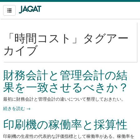
「
時間コスト
」タグアー
カイブ
財務会計と管理会計の結
果を一致させるべきか？
最初に財務会計と管理会計の違いについて整理しておきたい。
続きを読む
→
印刷機の稼働率と採算性
印刷機の生産性の代表的な評価指標として稼働率がある。稼働率を