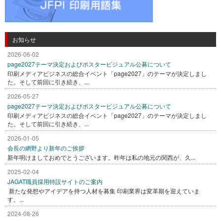
お知らせ
2026-06-02
page2027テーマ決定およびポスタービジュアル公募について
印刷メディアビジネスの総合イベント「page2027」のテーマが決定しまし
た。そして前回に引き続き、...
2026-05-27
page2027テーマ決定およびポスタービジュアル公募について
印刷メディアビジネスの総合イベント「page2027」のテーマが決定しまし
た。そして前回に引き続き、...
2026-01-05
会長の網野より新年のご挨拶
新年明けましておめでとうございます。昨年は私の地元の関西が、久...
2025-02-04
JAGAT職員採用特設サイトのご案内
新たな発想やアイデアを持つ人材を募集 印刷業界は変革期を迎えていま
す。...
2024-08-26