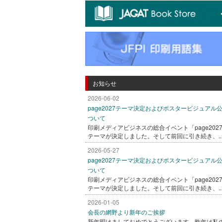
お知らせ
2026-06-02
page2027テーマ決定およびポスタービジュアル
ついて
印刷メディアビジネスの総合イベント「page202
テーマが決定しました。そして前回に引き続き、..
2026-05-27
page2027テーマ決定およびポスタービジュアル
ついて
印刷メディアビジネスの総合イベント「page202
テーマが決定しました。そして前回に引き続き、..
2026-01-05
会長の網野より新年のご挨拶
新年明けましておめでとうございます。昨年は私