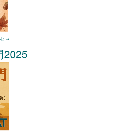
読む
→
2025