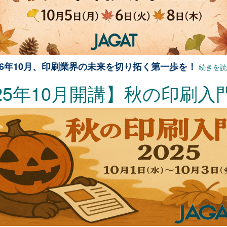
026年10月、印刷業界の未来を切り拓く第一歩を！
続きを
5年10月開講】秋の印刷入門