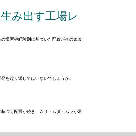
を生み出す工場レ
去の慣習や経験則に基づいた配置がそのまま
再発を繰り返してはいないでしょうか。
に基づく配置が続き、ムリ・ムダ・ムラが常