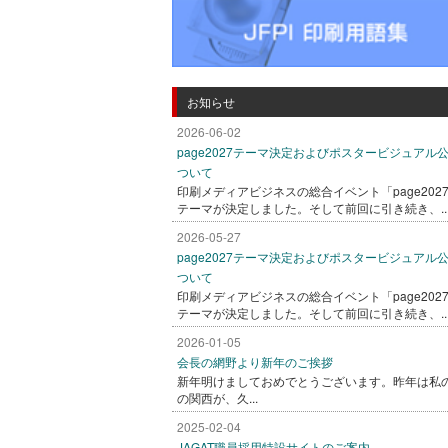
お知らせ
2026-06-02
page2027テーマ決定およびポスタービジュアル
ついて
印刷メディアビジネスの総合イベント「page202
テーマが決定しました。そして前回に引き続き、..
2026-05-27
page2027テーマ決定およびポスタービジュアル
ついて
印刷メディアビジネスの総合イベント「page202
テーマが決定しました。そして前回に引き続き、..
2026-01-05
会長の網野より新年のご挨拶
新年明けましておめでとうございます。昨年は私
の関西が、久...
2025-02-04
JAGAT職員採用特設サイトのご案内