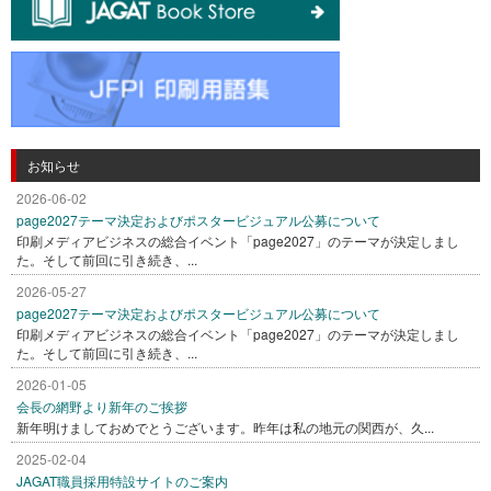
お知らせ
2026-06-02
page2027テーマ決定およびポスタービジュアル公募について
印刷メディアビジネスの総合イベント「page2027」のテーマが決定しまし
た。そして前回に引き続き、...
2026-05-27
page2027テーマ決定およびポスタービジュアル公募について
印刷メディアビジネスの総合イベント「page2027」のテーマが決定しまし
た。そして前回に引き続き、...
2026-01-05
会長の網野より新年のご挨拶
新年明けましておめでとうございます。昨年は私の地元の関西が、久...
2025-02-04
JAGAT職員採用特設サイトのご案内