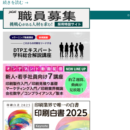
続きを読む
→
©