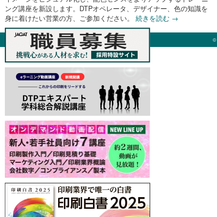
ング講座を新設します。DTPオペレータ、デザイナー、色の知識を
身に着けたい営業の方、ご参加ください。
続きを読む
→
©