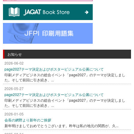
お知らせ
2026-06-02
page2027テーマ決定およびポスタービジュアル公募について
印刷メディアビジネスの総合イベント「page2027」のテーマが決定しまし
た。そして前回に引き続き、...
2026-05-27
page2027テーマ決定およびポスタービジュアル公募について
印刷メディアビジネスの総合イベント「page2027」のテーマが決定しまし
た。そして前回に引き続き、...
2026-01-05
会長の網野より新年のご挨拶
新年明けましておめでとうございます。昨年は私の地元の関西が、久...