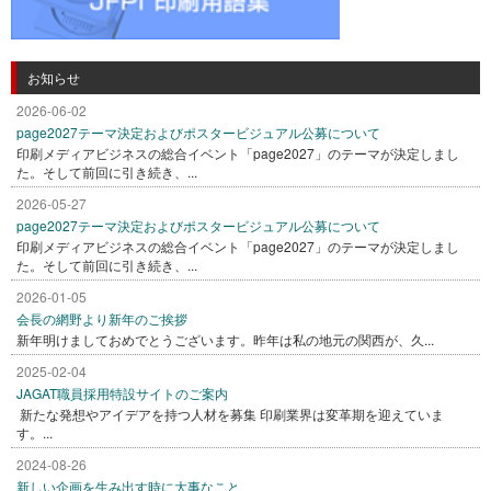
お知らせ
2026-06-02
page2027テーマ決定およびポスタービジュアル公募について
印刷メディアビジネスの総合イベント「page2027」のテーマが決定しまし
た。そして前回に引き続き、...
2026-05-27
page2027テーマ決定およびポスタービジュアル公募について
印刷メディアビジネスの総合イベント「page2027」のテーマが決定しまし
た。そして前回に引き続き、...
2026-01-05
会長の網野より新年のご挨拶
新年明けましておめでとうございます。昨年は私の地元の関西が、久...
2025-02-04
JAGAT職員採用特設サイトのご案内
新たな発想やアイデアを持つ人材を募集 印刷業界は変革期を迎えていま
す。...
2024-08-26
新しい企画を生み出す時に大事なこと