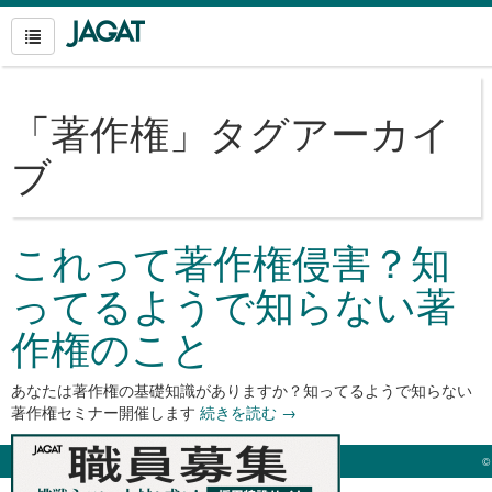
「
著作権
」タグアーカイ
ブ
これって著作権侵害？知
ってるようで知らない著
作権のこと
あなたは著作権の基礎知識がありますか？知ってるようで知らない
著作権セミナー開催します
続きを読む
→
©