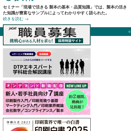
セミナー「現場で活きる 製本の基本・品質知識」では、製本の活き
た知識が豊富なサンプルによってわかりやすく語られた。
続きを読む
→
©