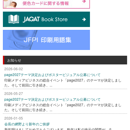
お知らせ
2026-06-02
page2027テーマ決定およびポスタービジュアル公募について
印刷メディアビジネスの総合イベント「page2027」のテーマが決定しまし
た。そして前回に引き続き、...
2026-05-27
page2027テーマ決定およびポスタービジュアル公募について
印刷メディアビジネスの総合イベント「page2027」のテーマが決定しまし
た。そして前回に引き続き、...
2026-01-05
会長の網野より新年のご挨拶
新年明けましておめでとうございます。昨年は私の地元の関西が、久...