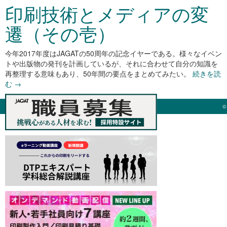
印刷技術とメディアの変
遷（その壱）
今年2017年度はJAGATの50周年の記念イヤーである。様々なイベン
トや出版物の発刊を計画しているが、それに合わせて自分の知識を
再整理する意味もあり、50年間の要点をまとめてみたい。
続きを読
む
→
©