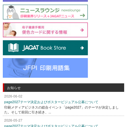
お知らせ
2026-06-02
page2027テーマ決定およびポスタービジュアル公募について
印刷メディアビジネスの総合イベント「page2027」のテーマが決定しまし
た。そして前回に引き続き、...
2026-05-27
page2027テーマ決定およびポスタービジュアル公募について