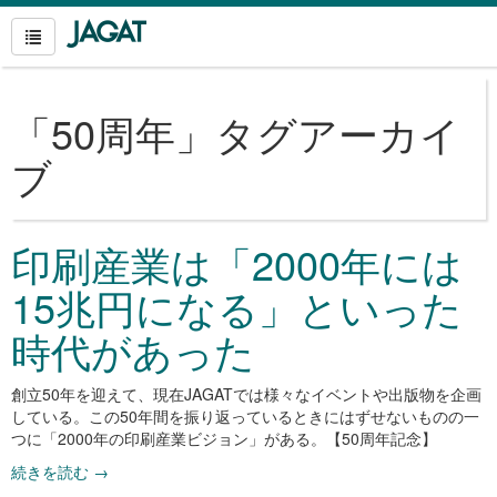
「
50周年
」タグアーカイ
ブ
印刷産業は「2000年には
15兆円になる」といった
時代があった
創立50年を迎えて、現在JAGATでは様々なイベントや出版物を企画
している。この50年間を振り返っているときにはずせないものの一
つに「2000年の印刷産業ビジョン」がある。【50周年記念】
続きを読む
→