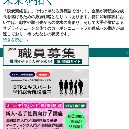
「脱炭素経営」。それは単なる流行語ではなく、企業が持続的な成
長を遂げるための必須戦略となりつつあります。特に印刷業界にお
いては、顧客や取引先からの要求の高まり、そして大手企業による
サプライチェーン全体でのカーボンニュートラル達成への動きが加
速しており、待ったなしの状況です。
続きを読む
→
©