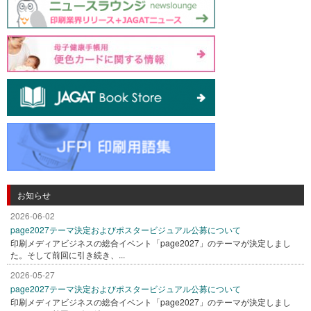
お知らせ
2026-06-02
page2027テーマ決定およびポスタービジュアル公募について
印刷メディアビジネスの総合イベント「page2027」のテーマが決定しまし
た。そして前回に引き続き、...
2026-05-27
page2027テーマ決定およびポスタービジュアル公募について
印刷メディアビジネスの総合イベント「page2027」のテーマが決定しまし