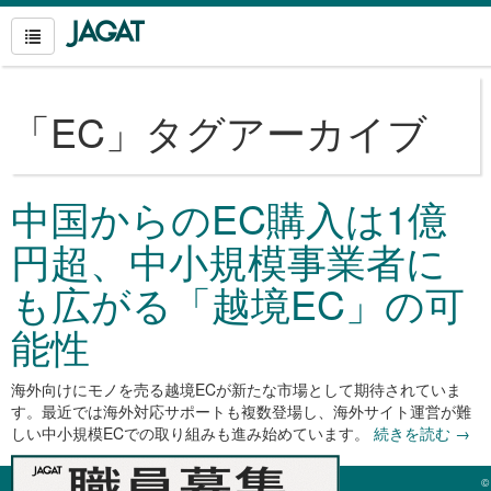
「
EC
」タグアーカイブ
中国からのEC購入は1億
円超、中小規模事業者に
も広がる「越境EC」の可
能性
海外向けにモノを売る越境ECが新たな市場として期待されていま
す。最近では海外対応サポートも複数登場し、海外サイト運営が難
しい中小規模ECでの取り組みも進み始めています。
続きを読む
→
©