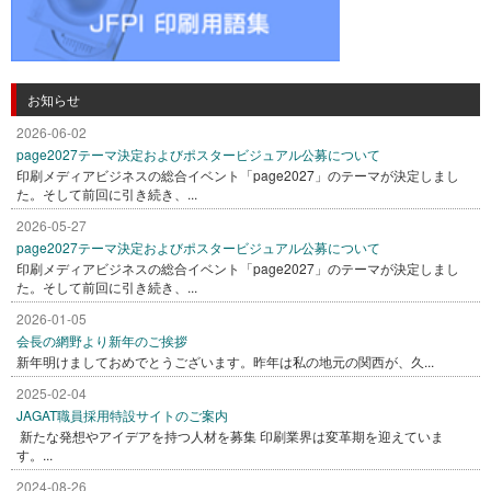
お知らせ
2026-06-02
page2027テーマ決定およびポスタービジュアル公募について
印刷メディアビジネスの総合イベント「page2027」のテーマが決定しまし
た。そして前回に引き続き、...
2026-05-27
page2027テーマ決定およびポスタービジュアル公募について
印刷メディアビジネスの総合イベント「page2027」のテーマが決定しまし
た。そして前回に引き続き、...
2026-01-05
会長の網野より新年のご挨拶
新年明けましておめでとうございます。昨年は私の地元の関西が、久...
2025-02-04
JAGAT職員採用特設サイトのご案内
新たな発想やアイデアを持つ人材を募集 印刷業界は変革期を迎えていま
す。...
2024-08-26