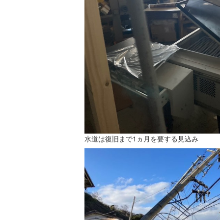
水道は復旧まで1ヵ月を要する見込み