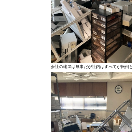
会社の建屋は無事だが社内はすべてが転倒