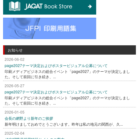
お知らせ
2026-06-02
page2027テーマ決定およびポスタービジュアル公募について
印刷メディアビジネスの総合イベント「page2027」のテーマが決定しまし
た。そして前回に引き続き、...
2026-05-27
page2027テーマ決定およびポスタービジュアル公募について
印刷メディアビジネスの総合イベント「page2027」のテーマが決定しまし
た。そして前回に引き続き、...
2026-01-05
会長の網野より新年のご挨拶
新年明けましておめでとうございます。昨年は私の地元の関西が、久...
2025-02-04