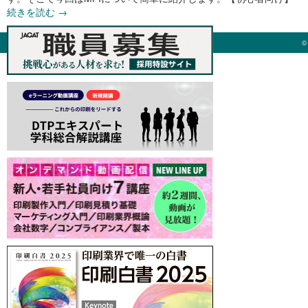
続きを読む
→
©