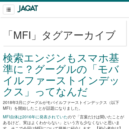
「
MFI
」タグアーカイブ
検索エンジンもスマホ基
準に？グーグルの「モバ
イルファーストインデッ
クス」ってなんだ
2018年3月にグーグルがモバイルファーストインデックス（以下
MFI）を開始したことが話題になりました。
MFI自体は2016年に発表されていた
ので「言葉だけは聞いたことが
あるけど、実はよくわからない」という方も少なくないと思いま
す。そこで今回はMFIについて簡単に紹介します。【初心者向け】