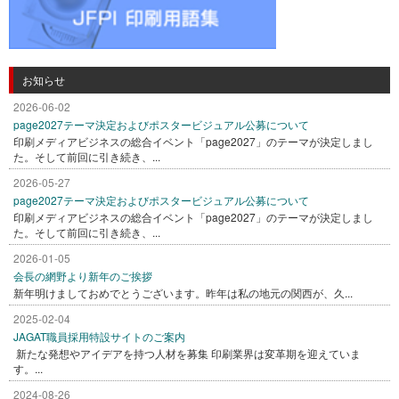
お知らせ
2026-06-02
page2027テーマ決定およびポスタービジュアル公募について
印刷メディアビジネスの総合イベント「page2027」のテーマが決定しまし
た。そして前回に引き続き、...
2026-05-27
page2027テーマ決定およびポスタービジュアル公募について
印刷メディアビジネスの総合イベント「page2027」のテーマが決定しまし
た。そして前回に引き続き、...
2026-01-05
会長の網野より新年のご挨拶
新年明けましておめでとうございます。昨年は私の地元の関西が、久...
2025-02-04
JAGAT職員採用特設サイトのご案内
新たな発想やアイデアを持つ人材を募集 印刷業界は変革期を迎えていま
す。...
2024-08-26