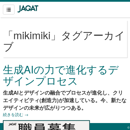
「
mikimiki
」タグアーカイ
ブ
生成AIの力で進化するデ
ザインプロセス
生成AIとデザインの融合でプロセスが進化し、クリ
エイティビティ(創造力)が加速している。今、新たな
デザインの未来が広がりつつある。
続きを読む
→
©