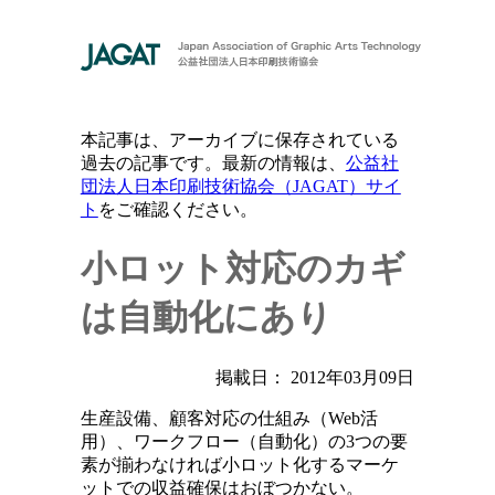
本記事は、アーカイブに保存されている
過去の記事です。最新の情報は、
公益社
団法人日本印刷技術協会（JAGAT）サイ
ト
をご確認ください。
小ロット対応のカギ
は自動化にあり
掲載日： 2012年03月09日
生産設備、顧客対応の仕組み（Web活
用）、ワークフロー（自動化）の3つの要
素が揃わなければ小ロット化するマーケ
ットでの収益確保はおぼつかない。