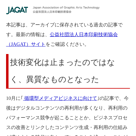
本記事は、アーカイブに保存されている過去の記事で
す。最新の情報は、
公益社団法人日本印刷技術協会
（JAGAT）サイト
をご確認ください。
技術変化は止まったのではな
く、異質なものとなった
10月に｢
循環型メディアビジネスに向けて
｣の記事で、今
後はデジタルコンテンツの再利用が多くなり、再利用の
パフォーマンス競争が起こることとか、ビジネスプロセ
スの改善とリンクしたコンテンツ生成・再利用の仕組み