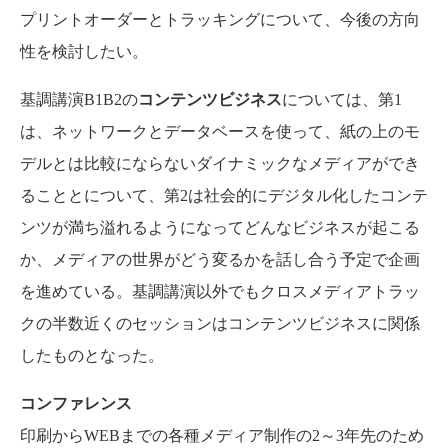
プリントオーダーとトラッキングについて、今後の方向
性を検討したい。
基調講演B1B2の
コンテンツビジネス
については、第1
は、ネットワークとデータベースを使って、紙の上のモ
デルとは比較にならないダイナミックなメディアができ
ることとについて、第2は社会的にデジタル化したコンテ
ンツが満ち溢れるようになってどんなビジネスが起こる
か、メディアの世界がどう変るかを話し合う予定で企画
を進めている。基調講演以外でもクロスメディアトラッ
クの半数近くのセッションはコンテンツビジネスに関係
したものとなった。
コンファレンス
印刷からWEBまでの各種メディア制作の2～3年先のため