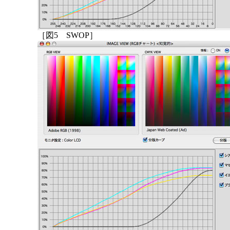
［図5 SWOP］