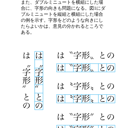
また、ダブルミニュートを横組にした場
合に、字形の向きも問題になる。図1にダ
ブルミニュートを縦組と横組にした場合
の例を示す。字形をどのような向きにし
たらよいかは、意見の分かれるところで
ある。