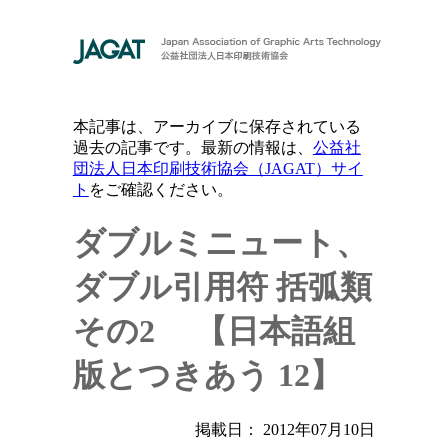
本記事は、アーカイブに保存されている
過去の記事です。最新の情報は、
公益社
団法人日本印刷技術協会（JAGAT）サイ
ト
をご確認ください。
ダブルミニュート、
ダブル引用符
括弧類
その2 【日本語組
版とつきあう 12】
掲載日： 2012年07月10日