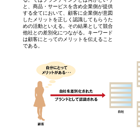
と、商品・サービスを含め企業側が提供
する全てにおいて、顧客に企業側が意図
したメリットを正しく認識してもらうた
めの活動といえる。その結果として競合
他社との差別化につながる。キーワード
は顧客にとってのメリットを伝えること
である。