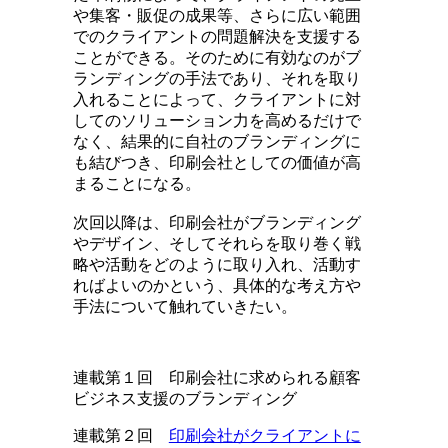
や集客・販促の成果等、さらに広い範囲
でのクライアントの問題解決を支援する
ことができる。そのために有効なのがブ
ランディングの手法であり、それを取り
入れることによって、クライアントに対
してのソリューション力を高めるだけで
なく、結果的に自社のブランディングに
も結びつき、印刷会社としての価値が高
まることになる。
次回以降は、印刷会社がブランディング
やデザイン、そしてそれらを取り巻く戦
略や活動をどのように取り入れ、活動す
ればよいのかという、具体的な考え方や
手法について触れていきたい。
連載第１回 印刷会社に求められる顧客
ビジネス支援のブランディング
連載第２回
印刷会社がクライアントに