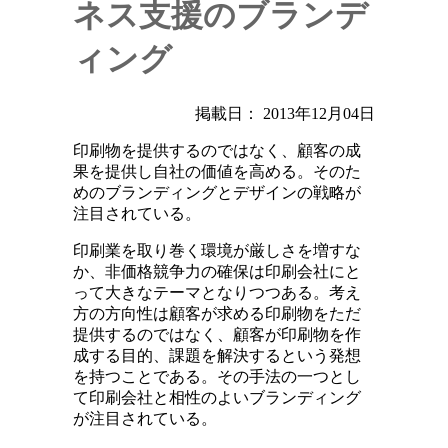
ネス支援のブランデ
ィング
掲載日： 2013年12月04日
印刷物を提供するのではなく、顧客の成
果を提供し自社の価値を高める。そのた
めのブランディングとデザインの戦略が
注目されている。
印刷業を取り巻く環境が厳しさを増すな
か、非価格競争力の確保は印刷会社にと
って大きなテーマとなりつつある。考え
方の方向性は顧客が求める印刷物をただ
提供するのではなく、顧客が印刷物を作
成する目的、課題を解決するという発想
を持つことである。その手法の一つとし
て印刷会社と相性のよいブランディング
が注目されている。